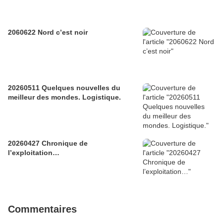
2060622 Nord c’est noir
20260511 Quelques nouvelles du
meilleur des mondes. Logistique.
20260427 Chronique de
l’exploitation…
Commentaires