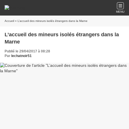
MENU
Accueil
» L’accueil des mineurs isolés étrangers dans la Marne
L’accueil des mineurs isolés étrangers dans la
Marne
Publié le 29/04/2017 à 08:28
Par
lechatnoir51