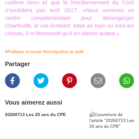
coûtera rien
» et que le fonctionnement du CAO
n’excédera pas avril 2017. «
Nous sommes un
centre complémentaire pour désengorger
Char
levi
lle, le cas échéant. Mais au train où vont les
choses, il m’étonnerait qu’il en vienne autant
.»
#Politique et social
#Immigration et asile
Partager
Vous aimerez aussi
20260713 Les 20 ans du CPE