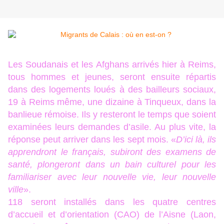
Les Soudanais et les Afghans arrivés hier à Reims,
tous hommes et jeunes, seront ensuite répartis
dans des logements loués à des bailleurs sociaux,
19 à Reims même, une dizaine à Tinqueux, dans la
banlieue rémoise. Ils y resteront le temps que soient
examinées leurs demandes d’asile. Au plus vite, la
réponse peut arriver dans les sept mois. «
D’ici là, ils
apprendront le français, subiront des examens de
santé, plongeront dans un bain culturel pour les
familiariser avec leur nouvelle vie, leur nouvelle
ville
».
118 seront installés dans les quatre centres
d’accueil et d’orientation (CAO) de l’Aisne (Laon,