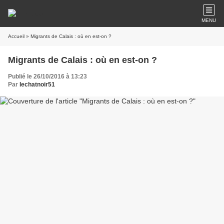
MENU
Accueil
» Migrants de Calais : où en est-on ?
Migrants de Calais : où en est-on ?
Publié le 26/10/2016 à 13:23
Par
lechatnoir51