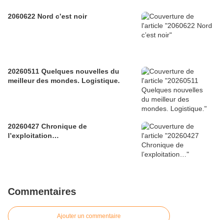
2060622 Nord c’est noir
20260511 Quelques nouvelles du
meilleur des mondes. Logistique.
20260427 Chronique de
l’exploitation…
Commentaires
Ajouter un commentaire