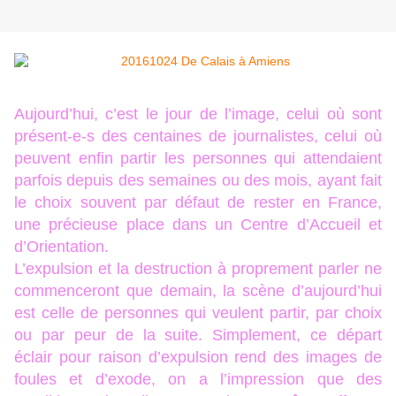
Aujourd’hui, c’est le jour de l’image, celui où sont
présent-e-s des centaines de journalistes, celui où
peuvent enfin partir les personnes qui attendaient
parfois depuis des semaines ou des mois, ayant fait
le choix souvent par défaut de rester en France,
une précieuse place dans un Centre d’Accueil et
d’Orientation.
L’expulsion et la destruction à proprement parler ne
commenceront que demain, la scène d’aujourd’hui
est celle de personnes qui veulent partir, par choix
ou par peur de la suite. Simplement, ce départ
éclair pour raison d’expulsion rend des images de
foules et d’exode, on a l’impression que des