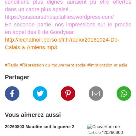
conditions plus dignes auraient pu être offertes
dans un cadre plus apaisé…
https://passeursdhospitalites.wordpress.com/
En seconde partie, nos impressions sur le procès
en appel des 8 de Goodyear.
http://lechatnoir.perso.sfr.fr/radio/20161024-De-
Calais-a-Amiens.mp3
#Radio
#Répression du mouvement social
#Immigration et asile
Partager
Vous aimerez aussi
20260803 Maudite soit la guerre 2