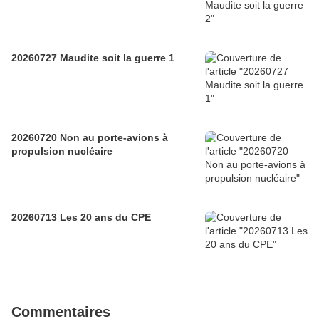
20260727 Maudite soit la guerre 1
20260720 Non au porte-avions à
propulsion nucléaire
20260713 Les 20 ans du CPE
Commentaires