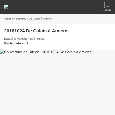
MENU
Accueil
» 20161024 De Calais à Amiens
20161024 De Calais à Amiens
Publié le 24/10/2016 à 19:49
Par
lechatnoir51