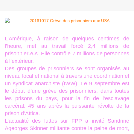
L’Amérique, à raison de quelques centimes de
l’heure, met au travail forcé 2,4 millions de
prisonnier-e-s. Elle contrôle 7 millions de personnes
à l’extérieur.
Des groupes de prisonniers se sont organisés au
niveau local et national à travers une coordination et
un syndicat anarchiste (IWW). Le 9 septembre est
le début d’une grève des prisonniers, dans toutes
les prisons du pays, pour la fin de l’esclavage
carcéral, 45 ans après la puissante révolte de la
prison d’Attica.
L’actualité des luttes sur FPP a invité Sandrine
Ageorges Skinner militante contre la peine de mort,