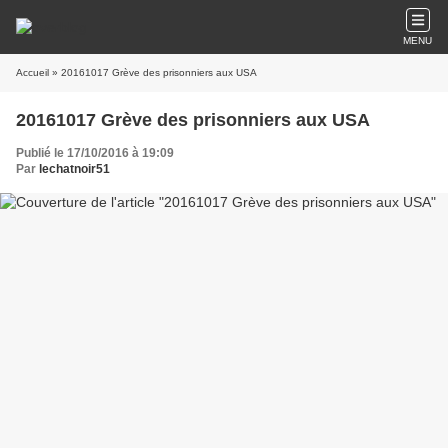
MENU
Accueil
» 20161017 Grève des prisonniers aux USA
20161017 Grève des prisonniers aux USA
Publié le 17/10/2016 à 19:09
Par
lechatnoir51