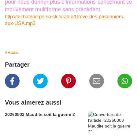
pour nous donner plus d’informations concernant ce
mouvement multiforme sans précédant.
http://lechatnoir.perso.sfr.fr/radio/Greve-des-prisonniers-
aux-USA.mp3
#Radio
Partager
Vous aimerez aussi
20260803 Maudite soit la guerre 2