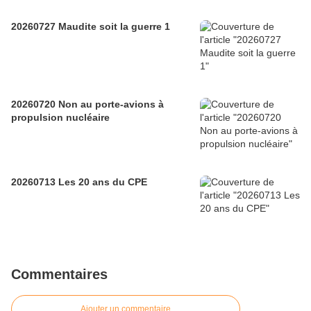
20260727 Maudite soit la guerre 1
20260720 Non au porte-avions à
propulsion nucléaire
20260713 Les 20 ans du CPE
Commentaires
Ajouter un commentaire