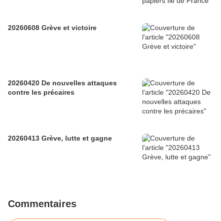
20260608 Grève et victoire
20260420 De nouvelles attaques
contre les précaires
20260413 Grève, lutte et gagne
Commentaires