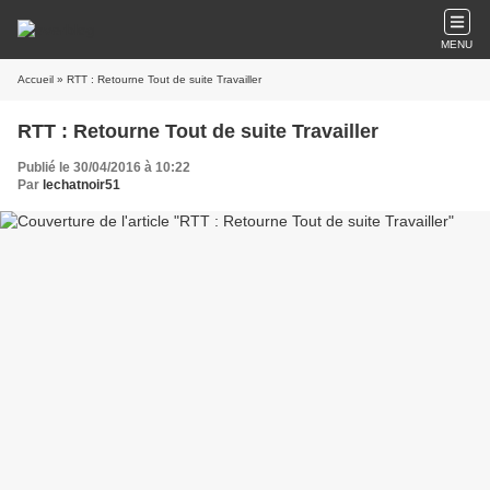
MENU
Accueil
» RTT : Retourne Tout de suite Travailler
RTT : Retourne Tout de suite Travailler
Publié le 30/04/2016 à 10:22
Par
lechatnoir51