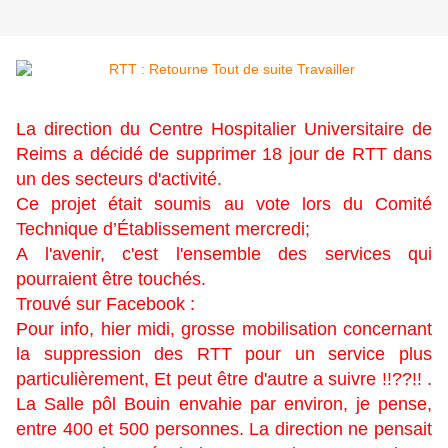
La direction du Centre Hospitalier Universitaire de
Reims a décidé de supprimer 18 jour de RTT dans
un des secteurs d'activité.
Ce projet était soumis au vote lors du Comité
Technique d’Établissement mercredi;
A l'avenir, c'est l'ensemble des services qui
pourraient être touchés.
Trouvé sur Facebook :
Pour info, hier midi, grosse mobilisation concernant
la suppression des RTT pour un service plus
particulièrement, Et peut être d'autre a suivre !!??!! .
La Salle pôl Bouin envahie par environ, je pense,
entre 400 et 500 personnes. La direction ne pensait