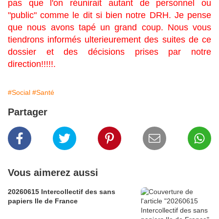
pas que l'on réunirait autant de personnel ou
"public" comme le dit si bien notre DRH. Je pense
que nous avons tapé un grand coup. Nous vous
tiendrons informés ulterieurement des suites de ce
dossier et des décisions prises par notre
direction!!!!!.
#Social
#Santé
Partager
Vous aimerez aussi
20260615 Intercollectif des sans
papiers Ile de France