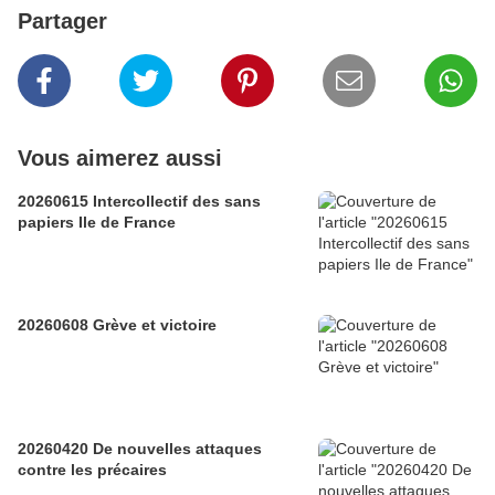
Partager
Vous aimerez aussi
20260615 Intercollectif des sans
papiers Ile de France
20260608 Grève et victoire
20260420 De nouvelles attaques
contre les précaires