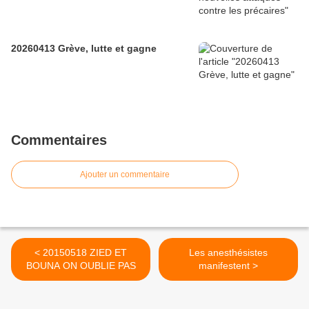
20260413 Grève, lutte et gagne
Commentaires
Ajouter un commentaire
< 20150518 ZIED ET
Les anesthésistes
BOUNA ON OUBLIE PAS
manifestent >