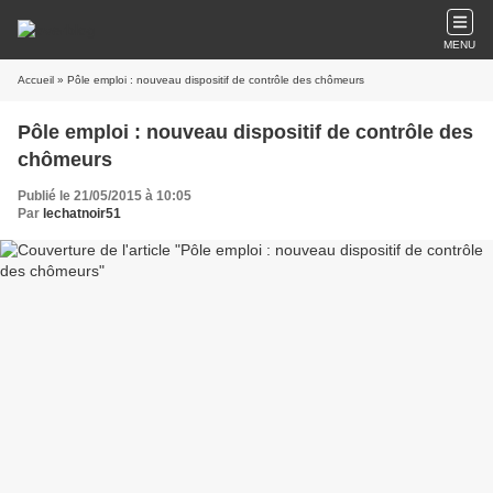
MENU
Accueil
» Pôle emploi : nouveau dispositif de contrôle des chômeurs
Pôle emploi : nouveau dispositif de contrôle des
chômeurs
Publié le 21/05/2015 à 10:05
Par
lechatnoir51