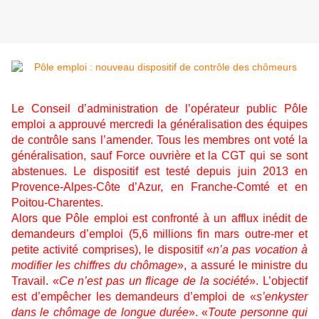
Le Conseil d’administration de l’opérateur public Pôle
emploi a approuvé mercredi la généralisation des équipes
de contrôle sans l’amender. Tous les membres ont voté la
généralisation, sauf Force ouvrière et la CGT qui se sont
abstenues. Le dispositif est testé depuis juin 2013 en
Provence-Alpes-Côte d’Azur, en Franche-Comté et en
Poitou-Charentes.
Alors que Pôle emploi est confronté à un afflux inédit de
demandeurs d’emploi (5,6 millions fin mars outre-mer et
petite activité comprises), le dispositif «
n’a pas vocation à
modifier les chiffres du chômage
», a assuré le ministre du
Travail. «
Ce n’est pas un flicage de la société
». L’objectif
est d’empêcher les demandeurs d’emploi de «
s’enkyster
dans le chômage de longue durée
». «
Toute personne qui