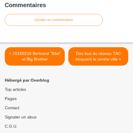
Commentaires
Ajouter un commentaire
< 20150216 Bertrand "Bilal"
Des bus du réseau TAC
et Big Brother
bloquent le centre ville >
Hébergé par Overblog
Top articles
Pages
Contact
Signaler un abus
C.G.U.