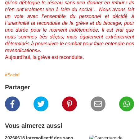
qu’on débloque le réseau sans rien donner en retour ! Ils
n’en ont vraiment rien à faire du social… Nous avons fait
un vote avec l’ensemble du personnel et décidé à
l’unanimité la reconduite de la grève et du blocage, pour
une durée pour le moment indéterminée. Il est vrai que
nous sommes très déçus, mais également extrêmement
déterminés à poursuivre le combat pour faire entendre nos
revendications
».
Aujourd'hui, la grève est reconduite.
#Social
Partager
Vous aimerez aussi
20260615 Intercollectif des sans