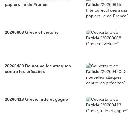
papiers Ile de France
20260608 Grève et victoire
20260420 De nouvelles attaques
contre les précaires
20260413 Grève, lutte et gagne