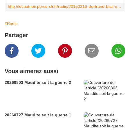
http://lechatnoir.perso.sfr.fr/radio/20150216-Bertrand-Bilal-et-BB.mp3
#Radio
Partager
Vous aimerez aussi
20260803 Maudite soit la guerre 2
20260727 Maudite soit la guerre 1