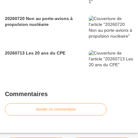
20260720 Non au porte-avions à
propulsion nucléaire
20260713 Les 20 ans du CPE
Commentaires
Ajouter un commentaire