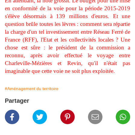
En attendant, la note grossit. Le budget pour une mise
en conformité de la voie pour la période 2015-2019
s'élève désormais à 139 millions d'euros. Et une
question brûle toutes les lèvres : comment sera répartie
la charge d'un tel investissement entre Réseau Ferré de
France (RFF), l'Etat et les collectivités locales ? Une
chose est sûre : le président de la commission a
reconnu, après avoir effectué le voyage entre
Charleville-Mézières et Revin, qu'il n'était pas
imaginable que cette voie ne soit plus exploitée.
#Aménagement du territoire
Partager