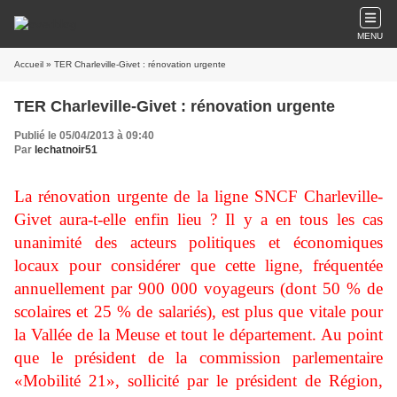
MENU
Accueil
» TER Charleville-Givet : rénovation urgente
TER Charleville-Givet : rénovation urgente
Publié le 05/04/2013 à 09:40
Par
lechatnoir51
La rénovation urgente de la ligne SNCF Charleville-
Givet aura-t-elle enfin lieu ? Il y a en tous les cas
unanimité des acteurs politiques et économiques
locaux pour considérer que cette ligne, fréquentée
annuellement par 900 000 voyageurs (dont 50 % de
scolaires et 25 % de salariés), est plus que vitale pour
la Vallée de la Meuse et tout le département. Au point
que le président de la commission parlementaire
«Mobilité 21», sollicité par le président de Région,