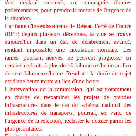
s'est déplacé mercredi, en compagnie d'autres
parlementaires, pour prendre la mesure de l'urgence de
la situation.
Car faute d'investissements de Réseau Ferré de France
(RFF) depuis plusieurs décennies, la voie se trouve
aujourd'hui dans un état de délabrement avancé,
rendant impossible une circulation normale. Les
rames, pourtant neuves, ne peuvent progresser en
certains endroits à plus de 10 kilomètres/heure au lieu
de cent kilomètres/heure. Résultat : la durée du trajet
est d'une heure trente au lieu d'une heure.
L'intervention de la commission, qui est notamment
en charge de réexaminer les projets de grandes
infrastructures dans le cas du schéma national des
infrastructures de transports, pourrait, en vertu de
l'urgence de la réfection, reclasser le dossier parmi les
plus prioritaires.