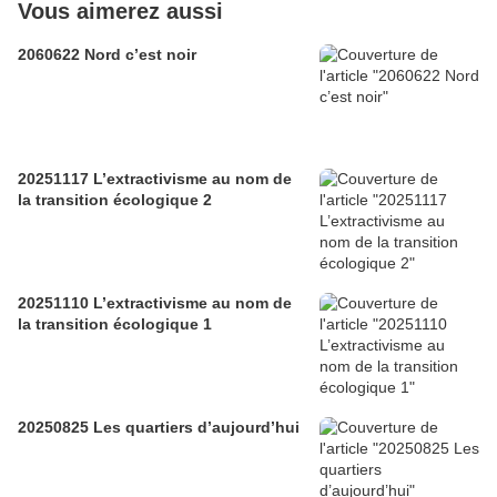
Vous aimerez aussi
2060622 Nord c’est noir
20251117 L’extractivisme au nom de
la transition écologique 2
20251110 L’extractivisme au nom de
la transition écologique 1
20250825 Les quartiers d’aujourd’hui