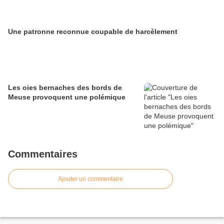
Une patronne reconnue coupable de harcèlement
Les oies bernaches des bords de
Meuse provoquent une polémique
Commentaires
Ajouter un commentaire