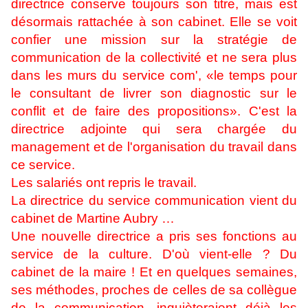
directrice conserve toujours son titre, mais est
désormais rattachée à son cabinet. Elle se voit
confier une mission sur la stratégie de
communication de la collectivité et ne sera plus
dans les murs du service com', «le temps pour
le consultant de livrer son diagnostic sur le
conflit et de faire des propositions». C'est la
directrice adjointe qui sera chargée du
management et de l'organisation du travail dans
ce service.
Les salariés ont repris le travail.
La directrice du service communication vient du
cabinet de Martine Aubry …
Une nouvelle directrice a pris ses fonctions au
service de la culture. D'où vient-elle ? Du
cabinet de la maire ! Et en quelques semaines,
ses méthodes, proches de celles de sa collègue
de la communication, inquièteraient déjà les