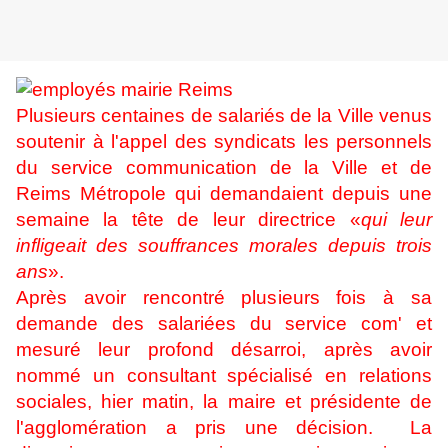
Plusieurs centaines de salariés de la Ville venus
soutenir à l'appel des syndicats les personnels
du service communication de la Ville et de
Reims Métropole qui demandaient depuis une
semaine la tête de leur directrice «
qui leur
infligeait des souffrances morales depuis trois
ans
».
Après avoir rencontré plusieurs fois à sa
demande des salariées du service com' et
mesuré leur profond désarroi, après avoir
nommé un consultant spécialisé en relations
sociales, hier matin, la maire et présidente de
l'agglomération a pris une décision. La