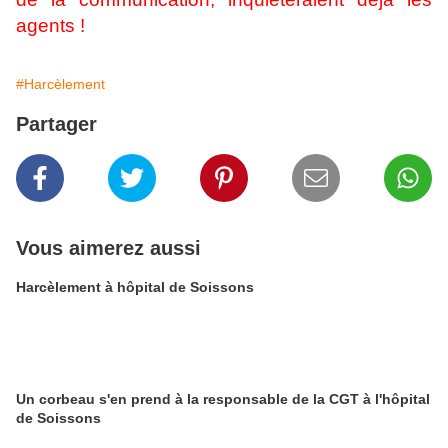
agents !
#Harcèlement
Partager
Vous aimerez aussi
Harcèlement à hôpital de Soissons
Un corbeau s'en prend à la responsable de la CGT à l'hôpital
de Soissons