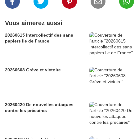
Vous aimerez aussi
20260615 Intercollectif des sans
papiers Ile de France
20260608 Grève et victoire
20260420 De nouvelles attaques
contre les précaires