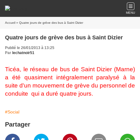
MENU
Accueil
» Quatre jours de grève des bus à Saint Dizier
Quatre jours de grève des bus à Saint Dizier
Publié le 26/01/2013 à 13:25
Par
lechatnoir51
Ticéa, le réseau de bus de Saint Dizier (Marne)
a été quasiment intégralement paralysé à la
suite d'un mouvement de grève du personnel de
conduite qui a duré quatre jours.
#Social
Partager