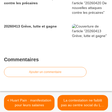
contre les précaires
20260413 Grève, lutte et gagne
Commentaires
Ajouter un commentaire
< Huart Pain : manifestation
La contestation ne faiblit
pour leurs salaires
pas au centre social du Lac
>