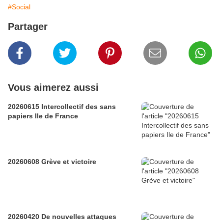
#Social
Partager
Vous aimerez aussi
20260615 Intercollectif des sans
papiers Ile de France
20260608 Grève et victoire
20260420 De nouvelles attaques