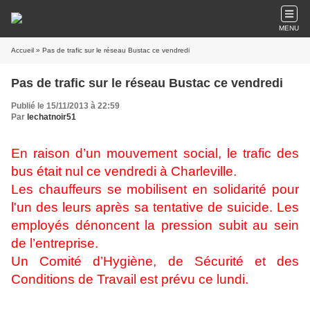
MENU
Accueil
» Pas de trafic sur le réseau Bustac ce vendredi
Pas de trafic sur le réseau Bustac ce vendredi
Publié le 15/11/2013 à 22:59
Par
lechatnoir51
En raison d’un mouvement social, le trafic des
bus était nul ce vendredi à Charleville.
Les chauffeurs se mobilisent en solidarité pour
l'un des leurs après sa tentative de suicide. Les
employés dénoncent la pression subit au sein
de l’entreprise.
Un Comité d’Hygiène, de Sécurité et des
Conditions de Travail est prévu ce lundi.