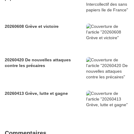
20260608 Grève et victoire
20260420 De nouvelles attaques
contre les précaires
20260413 Grève, lutte et gagne
Commentaires