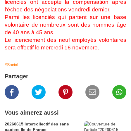
licenciés ont accepté la compensation après
l'échec des négociations vendredi dernier.
Parmi les licenciés qui partent sur une base
volontaire de nombreux sont des hommes âge
de 40 ans à 45 ans.
Le licenciement des neuf employés volontaires
sera effectif le mercredi 16 novembre.
#Social
Partager
Vous aimerez aussi
20260615 Intercollectif des sans
papiers Ile de France