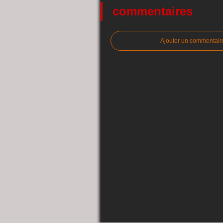
commentaires
Ajouter un commentair