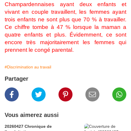
Champardennaises ayant deux enfants et
vivant en couple travaillent, les femmes ayant
trois enfants ne sont plus que 70 % à travailler.
Ce chiffre tombe à 47 % lorsque la maman a
quatre enfants et plus. Évidemment, ce sont
encore très majoritairement les femmes qui
prennent le congé parental.
#Discrimination au travail
Partager
Vous aimerez aussi
20260427 Chronique de