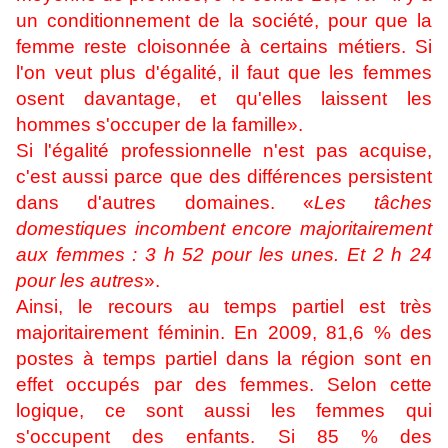
un conditionnement de la société, pour que la
femme reste cloisonnée à certains métiers. Si
l'on veut plus d'égalité, il faut que les femmes
osent davantage, et qu'elles laissent les
hommes s'occuper de la famille».
Si l'égalité professionnelle n'est pas acquise,
c'est aussi parce que des différences persistent
dans d'autres domaines. «
Les tâches
domestiques incombent encore majoritairement
aux femmes : 3 h 52 pour les unes. Et 2 h 24
pour les autres
».
Ainsi, le recours au temps partiel est très
majoritairement féminin. En 2009, 81,6 % des
postes à temps partiel dans la région sont en
effet occupés par des femmes.
Selon cette
logique, ce sont aussi les femmes qui
s'occupent des enfants. Si 85 % des