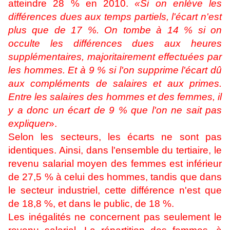
atteindre 28 % en 2010.
«Si on enlève les
différences dues aux temps partiels, l'écart n'est
plus que de 17 %. On tombe à 14 % si on
occulte les différences dues aux heures
supplémentaires, majoritairement effectuées par
les hommes. Et à 9 % si l'on supprime l'écart dû
aux compléments de salaires et aux primes.
Entre les salaires des hommes et des femmes, il
y a donc un écart de 9 % que l'on ne sait pas
expliquer
».
Selon les secteurs, les écarts ne sont pas
identiques. Ainsi, dans l'ensemble du tertiaire, le
revenu salarial moyen des femmes est inférieur
de 27,5 % à celui des hommes, tandis que dans
le secteur industriel, cette différence n'est que
de 18,8 %, et dans le public, de 18 %.
Les inégalités ne concernent pas seulement le