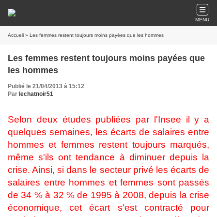
MENU
Accueil
» Les femmes restent toujours moins payées que les hommes
Les femmes restent toujours moins payées que
les hommes
Publié le 21/04/2013 à 15:12
Par
lechatnoir51
Selon deux études publiées par l'Insee il y a
quelques semaines, les écarts de salaires entre
hommes et femmes restent toujours marqués,
même s'ils ont tendance à diminuer depuis la
crise. Ainsi, si dans le secteur privé les écarts de
salaires entre hommes et femmes sont passés
de 34 % à 32 % de 1995 à 2008, depuis la crise
économique, cet écart s'est contracté pour