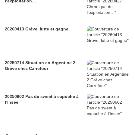
l’exploitation…
20260413 Grève, lutte et gagne
20250714 Situation en Argentine 2
Grève chez Carrefour
20250602 Pas de sweet à capuche à
l’Insee