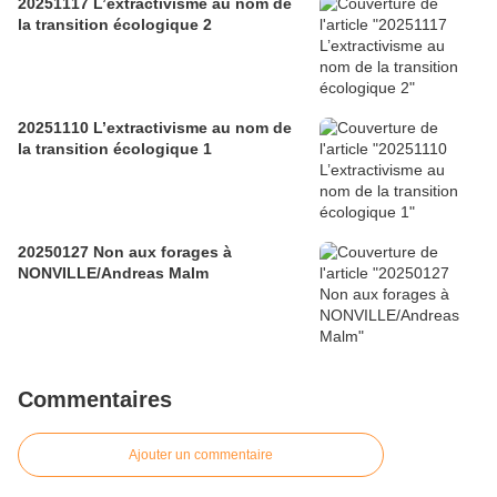
20251117 L’extractivisme au nom de
la transition écologique 2
20251110 L’extractivisme au nom de
la transition écologique 1
20250127 Non aux forages à
NONVILLE/Andreas Malm
Commentaires
Ajouter un commentaire