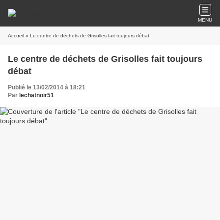
MENU
Accueil
» Le centre de déchets de Grisolles fait toujours débat
Le centre de déchets de Grisolles fait toujours
débat
Publié le 13/02/2014 à 18:21
Par
lechatnoir51