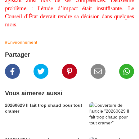
problème : l’étude d’impact était insuffisante. Le
Conseil d’État devrait rendre sa décision dans quelques
mois.
#Environnement
Partager
Vous aimerez aussi
20260629 Il fait trop chaud pour tout
cramer