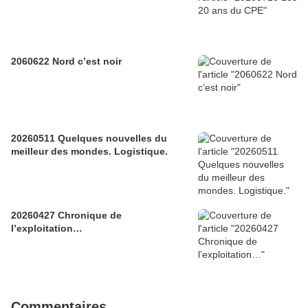
2060622 Nord c’est noir
20260511 Quelques nouvelles du
meilleur des mondes. Logistique.
20260427 Chronique de
l’exploitation…
Commentaires