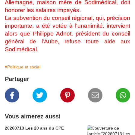
Allemagne, maison mère de Sodimédical, doit
honorer les salaires impayés.
La subvention du conseil régional, qui, précision
importante, a été votée à l'unanimité, intervient
alors que Philippe Adnot, président du conseil
général de l'Aube, refuse toute aide aux
Sodimédical.
#Politique et social
Partager
Vous aimerez aussi
20260713 Les 20 ans du CPE