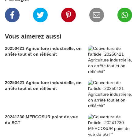
Vous aimerez aussi
20250421 Agriculture industrielle, on
arrête tout et on réfléchit
20250421 Agriculture industrielle, on
arrête tout et on réfléchit
20241230 MERCOSUR point de vue
du SGT