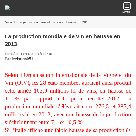
MENU
Accueil
» La production mondiale de vin en hausse en 2013
La production mondiale de vin en hausse en
2013
Publié le 17/11/2013 à 11:30
Par
lechatnoir51
Selon l’Organisation Internationale de la Vigne et du
Vin (OIV), les 28 états membres auraient ainsi produit
cette année 163,9 millions hl de vins, en hausse de
11 % par rapport à la petite récolte 2012. La
production mondiale s’élèverait entre 276,5 et 285,4
millions hl en 2013, avec une hausse de la production
s’échelonnant entre 7,1 et 10,5 %.
Si l’Italie affiche une faible hausse de sa production (+