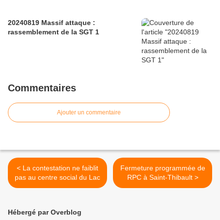
20240819 Massif attaque :
rassemblement de la SGT 1
Commentaires
Ajouter un commentaire
< La contestation ne faiblit
Fermeture programmée de
pas au centre social du Lac
RPC à Saint-Thibault >
Hébergé par Overblog