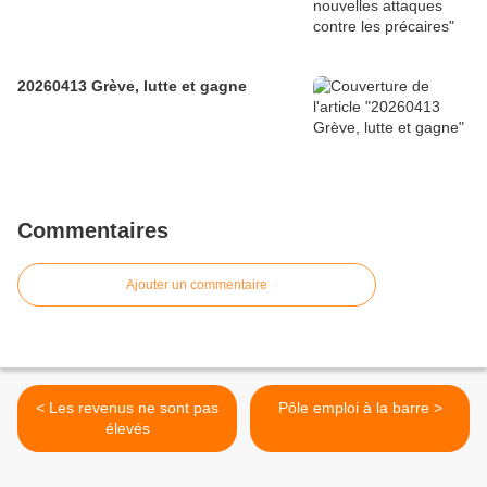
20260413 Grève, lutte et gagne
Commentaires
Ajouter un commentaire
< Les revenus ne sont pas
Pôle emploi à la barre >
élevés