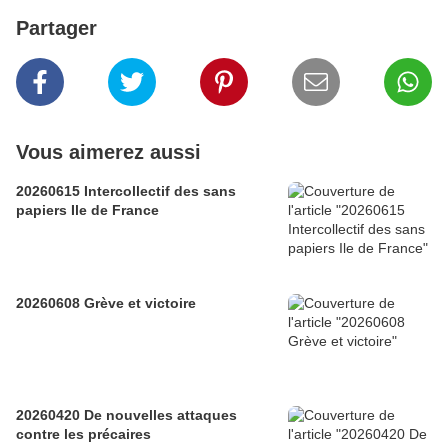
Partager
Vous aimerez aussi
20260615 Intercollectif des sans
papiers Ile de France
20260608 Grève et victoire
20260420 De nouvelles attaques
contre les précaires