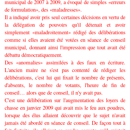
municipal de 2007 à 2009, a évoqué de simples «erreurs
de formulation», des «maladresses».
Il a indiqué avoir pris seul certaines décisions en vertu de
la délégation de pouvoirs qu'il détenait et avoir
simplement «maladroitement» rédigé des délibérations
comme si elles avaient été votées en séance de conseil
municipal, donnant ainsi l'impression que tout avait été
débattu démocratiquement.
Des «anomalies» assimilées à des faux en écriture.
L'ancien maire ne s'est pas contenté de rédiger les
délibérations, c'est lui qui fixait le nombre de présents,
d'absents, le nombre de votants, l'heure de fin de
conseil… alors que de conseil, il n'y avait pas.
C'est une délibération sur l'augmentation des loyers de
chasse en janvier 2009 qui avait mis le feu aux poudres,
lorsque des élus allaient découvrir que le sujet n'avait
jamais été abordé en séance de conseil. De façon tout à