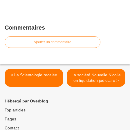
Commentaires
Ajouter un commentaire
< La Scientologie recalée
La société Nouvelle Nicolle
en liquidation judiciaire >
Hébergé par Overblog
Top articles
Pages
Contact