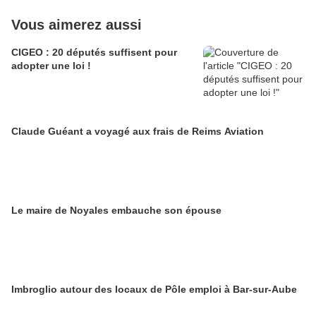
Vous aimerez aussi
CIGEO : 20 députés suffisent pour
adopter une loi !
Claude Guéant a voyagé aux frais de Reims Aviation
Le maire de Noyales embauche son épouse
Imbroglio autour des locaux de Pôle emploi à Bar-sur-Aube