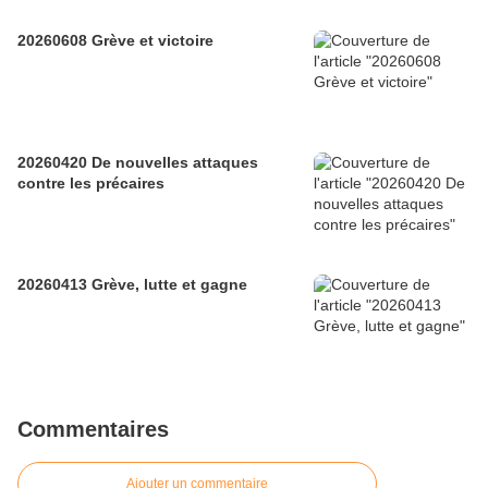
20260608 Grève et victoire
20260420 De nouvelles attaques
contre les précaires
20260413 Grève, lutte et gagne
Commentaires
Ajouter un commentaire