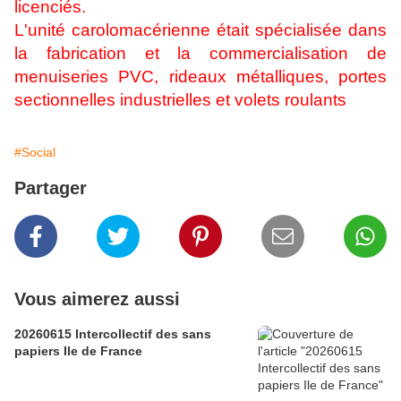
licenciés.
L'unité carolomacérienne était spécialisée dans
la fabrication et la commercialisation de
menuiseries PVC, rideaux métalliques, portes
sectionnelles industrielles et volets roulants
#Social
Partager
Vous aimerez aussi
20260615 Intercollectif des sans
papiers Ile de France