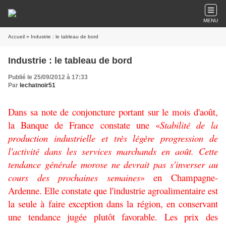
MENU
Accueil
» Industrie : le tableau de bord
Industrie : le tableau de bord
Publié le 25/09/2012 à 17:33
Par
lechatnoir51
Dans sa note de conjoncture portant sur le mois d'août,
la Banque de France constate une «
Stabilité de la
production industrielle et très légère progression de
l'activité dans les services marchands en août. Cette
tendance générale morose ne devrait pas s'inverser au
cours des prochaines semaines
» en Champagne-
Ardenne. Elle constate que l'industrie agroalimentaire est
la seule à faire exception dans la région, en conservant
une tendance jugée plutôt favorable. Les prix des