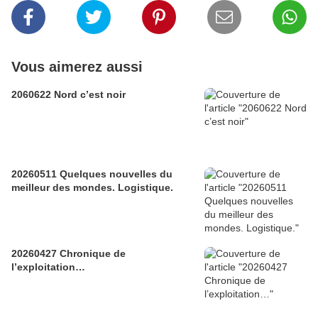
Vous aimerez aussi
2060622 Nord c’est noir
20260511 Quelques nouvelles du
meilleur des mondes. Logistique.
20260427 Chronique de
l’exploitation…