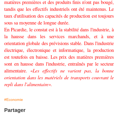
matières premières et des produits finis n'ont pas bougé,
tandis que les effectifs industriels ont été maintenus. Le
taux d'utilisation des capacités de production est toujours
sous sa moyenne de longue durée.
En Picardie, le constat est à la stabilité dans l'industrie, à
la hausse dans les services marchands, et à une
orientation globale des prévisions stable. Dans l'industrie
électrique, électronique et informatique, la production
est toutefois en baisse. Les prix des matières premières
sont en hausse dans l'industrie, entraînés par le secteur
alimentaire. «
Les effectifs ne varient pas, la bonne
orientation dans les matériels de transports couvrant le
repli dans l'alimentaire».
#Economie
Partager