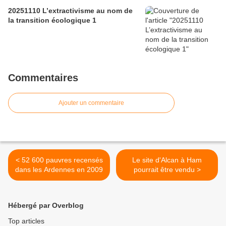
20251110 L’extractivisme au nom de
la transition écologique 1
Commentaires
Ajouter un commentaire
< 52 600 pauvres recensés
Le site d'Alcan à Ham
dans les Ardennes en 2009
pourrait être vendu >
Hébergé par Overblog
Top articles