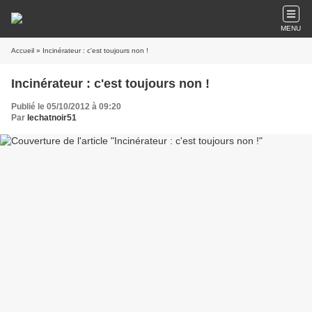
MENU
Accueil
» Incinérateur : c'est toujours non !
Incinérateur : c'est toujours non !
Publié le 05/10/2012 à 09:20
Par
lechatnoir51