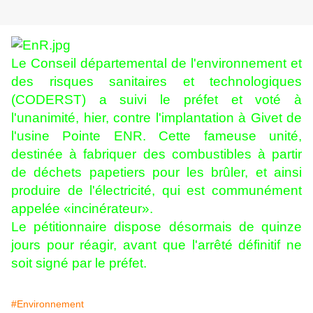
Le Conseil départemental de l'environnement et
des risques sanitaires et technologiques
(CODERST) a suivi le préfet et voté à
l'unanimité, hier, contre l'implantation à Givet de
l'usine Pointe ENR. Cette fameuse unité,
destinée à fabriquer des combustibles à partir
de déchets papetiers pour les brûler, et ainsi
produire de l'électricité, qui est communément
appelée «incinérateur».
Le pétitionnaire dispose désormais de quinze
jours pour réagir, avant que l'arrêté définitif ne
soit signé par le préfet.
#Environnement