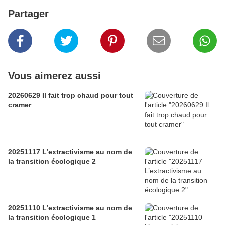
Partager
Vous aimerez aussi
20260629 Il fait trop chaud pour tout
cramer
20251117 L’extractivisme au nom de
la transition écologique 2
20251110 L’extractivisme au nom de
la transition écologique 1