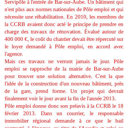
Servipôle à l'entrée de Bar-sur-Aube. Un bâtiment qui
n'est plus aux normes nationales de Pôle emploi et qui
nécessite une réhabilitation. En 2010, les membres de
la CCRB avaient donc acté le principe de prendre en
charge des travaux de rénovation. Évalué autour de
400 000 €, le coût du chantier devait être répercuté sur
le loyer demandé à Pôle emploi, en accord avec
l'agence.
Mais ces travaux ne verront jamais le jour. Pôle
emploi se rapproche de la mairie de Bar-sur-Aube
pour trouver une solution alternative. C'est la que
l'idée de la construction d'un nouveau bâtiment, près
de la gare, prend forme. Un projet qui devrait
finalement voir le jour avant la fin de l'année 2013.
Pôle emploi donne donc son préavis à la CCRB le 18
février 2013. Dans un courrier, le responsable
immobilier régional demande à ce que le bail