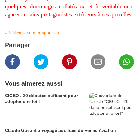
quelques dommages collatéraux et à véritablement
agacer certains protagonistes extérieurs à ces querelles.
#Politicaillerie et magouilles
Partager
Vous aimerez aussi
CIGEO : 20 députés suffisent pour
adopter une loi !
Claude Guéant a voyagé aux frais de Reims Aviation