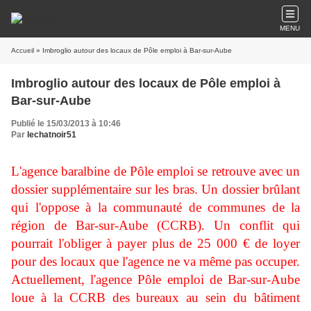
MENU
Accueil
» Imbroglio autour des locaux de Pôle emploi à Bar-sur-Aube
Imbroglio autour des locaux de Pôle emploi à
Bar-sur-Aube
Publié le 15/03/2013 à 10:46
Par
lechatnoir51
L'agence baralbine de Pôle emploi se retrouve avec un
dossier supplémentaire sur les bras. Un dossier brûlant
qui l'oppose à la communauté de communes de la
région de Bar-sur-Aube (CCRB). Un conflit qui
pourrait l'obliger à payer plus de 25 000 € de loyer
pour des locaux que l'agence ne va même pas occuper.
Actuellement, l'agence Pôle emploi de Bar-sur-Aube
loue à la CCRB des bureaux au sein du bâtiment