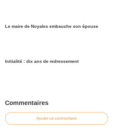
Le maire de Noyales embauche son épouse
Initialité : dix ans de redressement
Commentaires
Ajouter un commentaire