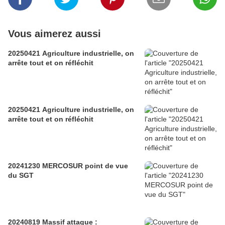
Vous aimerez aussi
20250421 Agriculture industrielle, on
arrête tout et on réfléchit
20250421 Agriculture industrielle, on
arrête tout et on réfléchit
20241230 MERCOSUR point de vue
du SGT
20240819 Massif attaque :