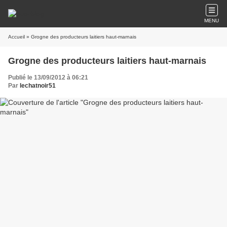
MENU
Accueil
» Grogne des producteurs laitiers haut-marnais
Grogne des producteurs laitiers haut-marnais
Publié le 13/09/2012 à 06:21
Par
lechatnoir51