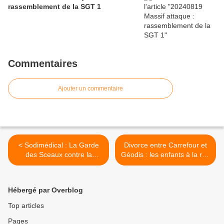
rassemblement de la SGT 1
Commentaires
Ajouter un commentaire
< Sodimédical : La Garde
Divorce entre Carrefour et
des Sceaux contre la
Géodis : les enfants à la rue
liquidation
>
Hébergé par Overblog
Top articles
Pages