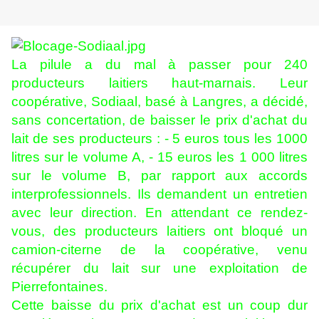
La pilule a du mal à passer pour 240
producteurs laitiers haut-marnais. Leur
coopérative, Sodiaal, basé à Langres, a décidé,
sans concertation, de baisser le prix d'achat du
lait de ses producteurs : - 5 euros tous les 1000
litres sur le volume A, - 15 euros les 1 000 litres
sur le volume B, par rapport aux accords
interprofessionnels. Ils demandent un entretien
avec leur direction. En attendant ce rendez-
vous, des producteurs laitiers ont bloqué un
camion-citerne de la coopérative, venu
récupérer du lait sur une exploitation de
Pierrefontaines.
Cette baisse du prix d'achat est un coup dur