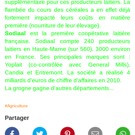
supplémentaire pour ces producteurs laitiers. La
flambée du cours des céréales a en effet déjà
fortement impacté leurs coûts en matière
première (nourriture de leur élevage).
Sodiaal
est la première coopérative laitière
française. Sodiaal compte 240 producteurs
laitiers en Haute-Marne (sur 560), 3000 environ
en France. Ses principales marques sont :
Yoplait (co-contrôlée avec General Mills),
Candia et Entremont. La société a réalisé 4
milliards d'euros de chiffre d'affaires en 2010.
La grogne gagne d'autres départements...
#Agriculture
Partager