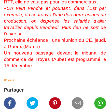
RTT, elle ne vaut pas pour les commerciaux.
«
On veut vendre et pourtant, dans l'Est par
exemple, où se trouve l'une des deux usines de
production, on dispense les salariés d'aller
travailler depuis vendredi. Plus rien ne sort de
l'usine
.»
Prochaine échéance : une réunion du CE, jeudi,
à Gueux (Marne).
Un nouveau passage devant le tribunal de
commerce de Troyes (Aube) est programmé le
15 décembre.
#Social
Partager