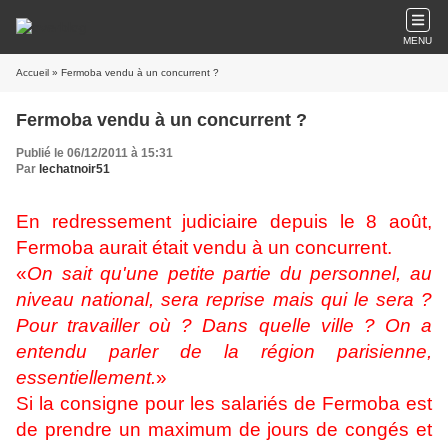
MENU
Accueil
» Fermoba vendu à un concurrent ?
Fermoba vendu à un concurrent ?
Publié le 06/12/2011 à 15:31
Par
lechatnoir51
En redressement judiciaire depuis le 8 août,
Fermoba aurait était vendu à un concurrent.
«
On sait qu'une petite partie du personnel, au
niveau national, sera reprise mais qui le sera ?
Pour travailler où ? Dans quelle ville ? On a
entendu parler de la région parisienne,
essentiellement.
»
Si la consigne pour les salariés de Fermoba est
de prendre un maximum de jours de congés et