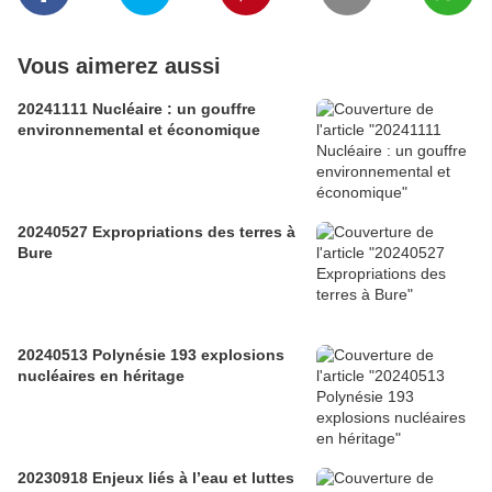
Vous aimerez aussi
20241111 Nucléaire : un gouffre
environnemental et économique
20240527 Expropriations des terres à
Bure
20240513 Polynésie 193 explosions
nucléaires en héritage
20230918 Enjeux liés à l’eau et luttes