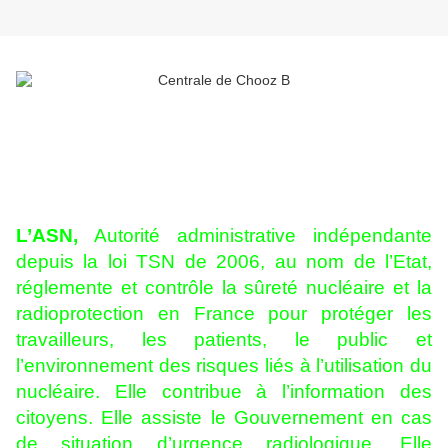
L’ASN,
Autorité administrative indépendante
depuis la loi TSN de 2006, au nom de l’Etat,
réglemente et contrôle la sûreté nucléaire et la
radioprotection en France pour protéger les
travailleurs, les patients, le public et
l’environnement des risques liés à l’utilisation du
nucléaire. Elle contribue à l’information des
citoyens. Elle assiste le Gouvernement en cas
de situation d’urgence radiologique. Elle