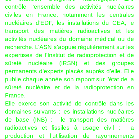
contrôle l’ensemble des activités nucléaires
civiles en France, notamment les centrales
nucléaires d’EDF, les installations du CEA, le
transport des matières radioactives et les
activités nucléaires du domaine médical ou de
recherche. L’ASN s’appuie régulièrement sur les
expertises de l’Institut de radioprotection et de
sûreté nucléaire (IRSN) et des groupes
permanents d’experts placés auprès d’elle. Elle
publie chaque année son rapport sur l’état de la
sûreté nucléaire et de la radioprotection en
France.
Elle exerce son activité de contrôle dans les
domaines suivants : les installations nucléaires
de base (INB) ; le transport des matières
radioactives et fissiles à usage civil ; la
production et l’utilisation de rayonnements