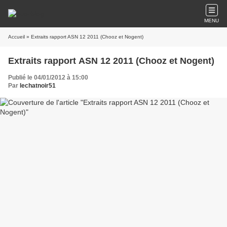
MENU
Accueil
» Extraits rapport ASN 12 2011 (Chooz et Nogent)
Extraits rapport ASN 12 2011 (Chooz et Nogent)
Publié le 04/01/2012 à 15:00
Par
lechatnoir51