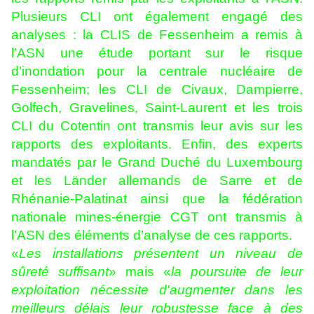
Plusieurs CLI ont également engagé des
analyses : la CLIS de Fessenheim a remis à
l’ASN une étude portant sur le risque
d’inondation pour la centrale nucléaire de
Fessenheim; les CLI de Civaux, Dampierre,
Golfech, Gravelines, Saint-Laurent et les trois
CLI du Cotentin ont transmis leur avis sur les
rapports des exploitants. Enfin, des experts
mandatés par le Grand Duché du Luxembourg
et les Länder allemands de Sarre et de
Rhénanie-Palatinat ainsi que la fédération
nationale mines-énergie CGT ont transmis à
l’ASN des éléments d’analyse de ces rapports.
«
Les installations présentent un niveau de
sûreté suffisant
» mais «
la poursuite de leur
exploitation nécessite d'augmenter dans les
meilleurs délais leur robustesse face à des