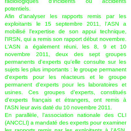
radiologiques d'incidents ou accidents
potentiels.
Afin d’analyser les rapports remis par les
exploitants le 15 septembre 2011, l’ASN a
mobilisé l’expertise de son appui technique,
l’IRSN, qui a remis son rapport début novembre.
L’ASN a également réuni, les 8, 9 et 10
novembre 2011, deux des sept groupes
permanents d’experts qu’elle consulte sur les
sujets les plus importants : le groupe permanent
d’experts pour les réacteurs et le groupe
permanent d’experts pour les laboratoires et
usines. Ces groupes d’experts, constitués
d’experts français et étrangers, ont remis à
l’ASN leur avis daté du 10 novembre 2011.
En parallèle, l’association nationale des CLI
(ANCCLI) a mandaté des experts pour examiner
les rapports remis par les exploitants à l’ASN.