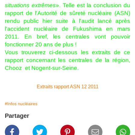
situations extrêmes
». Telle est la conclusion du
rapport de l'Autorité de sûreté nucléaire (ASN)
rendu public hier suite à l'audit lancé après
l'accident nucléaire de Fukushima en mars
2011. En bref, les centrales vont pouvoir
fonctionner 20 ans de plus !
Vous trouverez ci-dessous les extraits de ce
rapport concernant les centrales de la région,
Chooz et Nogent-sur-Seine.
Extraits rapport ASN 12 2011
#Infos nucléaires
Partager