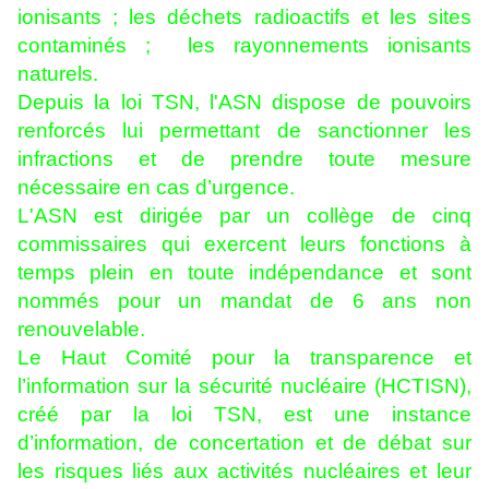
ionisants ; les déchets radioactifs et les sites
contaminés ; les rayonnements ionisants
naturels.
Depuis la loi TSN, l'ASN dispose de pouvoirs
renforcés lui permettant de sanctionner les
infractions et de prendre toute mesure
nécessaire en cas d’urgence.
L'ASN est dirigée par un collège de cinq
commissaires qui exercent leurs fonctions à
temps plein en toute indépendance et sont
nommés pour un mandat de 6 ans non
renouvelable.
Le Haut Comité pour la transparence et
l’information sur la sécurité nucléaire (HCTISN),
créé par la loi TSN, est une instance
d’information, de concertation et de débat sur
les risques liés aux activités nucléaires et leur