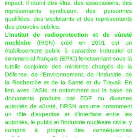
impact. Il réunit des élus, des associations, des
représentants syndicaux, des personnes
qualifiées, des exploitants et des représentants
des pouvoirs publics.
L’
Institut de radioprotection et de sûreté
nucléaire
(IRSN) créé en 2001 est un
établissement public à caractère industriel et
commercial français (EPIC) fonctionnant sous la
tutelle conjointe des ministres chargés de la
Défense, de l'Environnement, de l'Industrie, de
la Recherche et de la Santé et du Travail. En
lien avec l'ASN, et notamment sur la base de
documents produits par EDF ou diverses
autorités de sûreté, l'IRSN assume notamment
un rôle d'expertise et d'interface entre les
autorités, le public et l'industrie nucléaire civile, y
compris à propos des conséquences