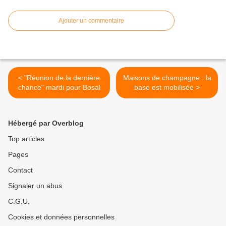
Ajouter un commentaire
< "Réunion de la dernière
Maisons de champagne : la
chance" mardi pour Bosal
base est mobilisée >
Hébergé par Overblog
Top articles
Pages
Contact
Signaler un abus
C.G.U.
Cookies et données personnelles