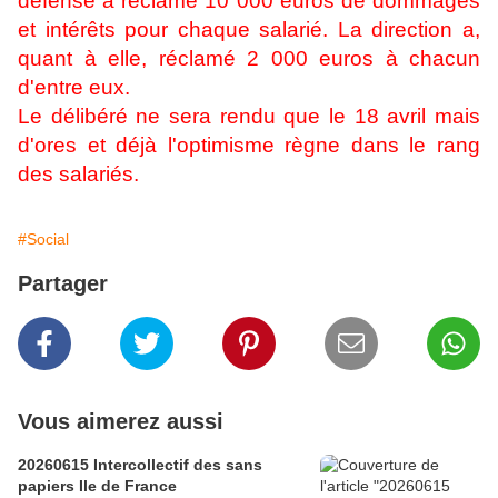
défense a réclamé 10 000 euros de dommages
et intérêts pour chaque salarié. La direction a,
quant à elle, réclamé 2 000 euros à chacun
d'entre eux.
Le délibéré ne sera rendu que le 18 avril mais
d'ores et déjà l'optimisme règne dans le rang
des salariés.
#Social
Partager
Vous aimerez aussi
20260615 Intercollectif des sans
papiers Ile de France