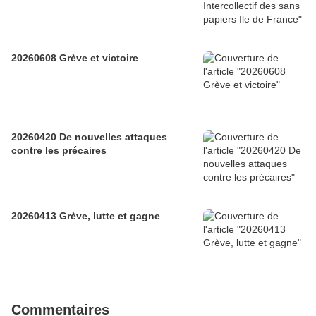
20260608 Grève et victoire
20260420 De nouvelles attaques
contre les précaires
20260413 Grève, lutte et gagne
Commentaires