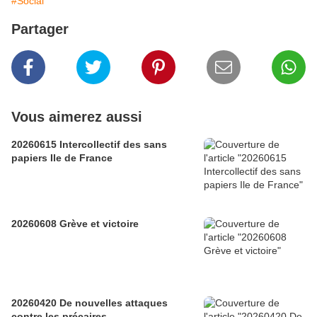
#Social
Partager
Vous aimerez aussi
20260615 Intercollectif des sans
papiers Ile de France
20260608 Grève et victoire
20260420 De nouvelles attaques
contre les précaires