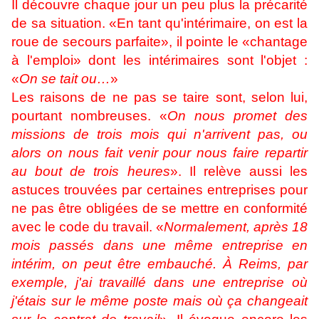
Il découvre chaque jour un peu plus la précarité
de sa situation. «En tant qu'intérimaire, on est la
roue de secours parfaite», il pointe le «chantage
à l'emploi» dont les intérimaires sont l'objet :
«
On se tait ou…
»
Les raisons de ne pas se taire sont, selon lui,
pourtant nombreuses. «
On nous promet des
missions de trois mois qui n'arrivent pas, ou
alors on nous fait venir pour nous faire repartir
au bout de trois heures
». Il relève aussi les
astuces trouvées par certaines entreprises pour
ne pas être obligées de se mettre en conformité
avec le code du travail. «
Normalement, après 18
mois passés dans une même entreprise en
intérim, on peut être embauché. À Reims, par
exemple, j'ai travaillé dans une entreprise où
j'étais sur le même poste mais où ça changeait