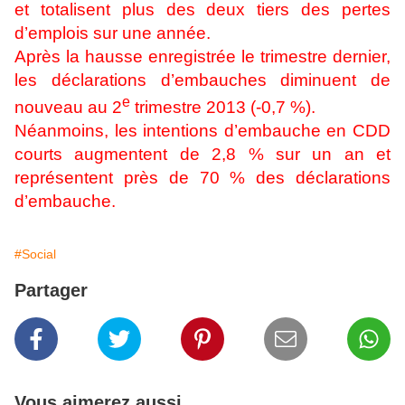
et totalisent plus des deux tiers des pertes
d’emplois sur une année.
Après la hausse enregistrée le trimestre dernier,
les déclarations d’embauches diminuent de
e
nouveau au 2
trimestre 2013 (-0,7 %).
Néanmoins, les intentions d’embauche en CDD
courts augmentent de 2,8 % sur un an et
représentent près de 70 % des déclarations
d’embauche.
#Social
Partager
Vous aimerez aussi