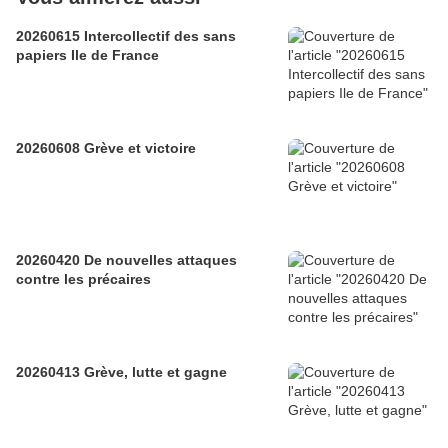
20260615 Intercollectif des sans
papiers Ile de France
20260608 Grève et victoire
20260420 De nouvelles attaques
contre les précaires
20260413 Grève, lutte et gagne