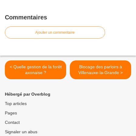
Commentaires
Ajouter un commentaire
< Quelle gestion de la forêt
Blocage des parloirs à
axonaise ?
Villenauxe-la-Grande >
Hébergé par Overblog
Top articles
Pages
Contact
Signaler un abus