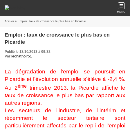
MENU
Accueil
» Emploi : taux de croissance le plus bas en Picardie
Emploi : taux de croissance le plus bas en
Picardie
Publié le 13/10/2013 à 09:32
Par
lechatnoir51
La dégradation de l’emploi se poursuit en
Picardie et l’évolution annuelle s’élève à -2,4 %.
ème
Au 2
trimestre 2013, la Picardie affiche le
taux de croissance le plus bas par rapport aux
autres régions.
Les secteurs de l’industrie, de l’intérim et
récemment le secteur tertiaire sont
particulièrement affectés par le repli de l’emploi