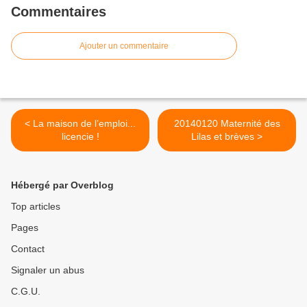
Commentaires
Ajouter un commentaire
< La maison de l’emploi...
20140120 Maternité des
licencie !
Lilas et brèves >
Hébergé par Overblog
Top articles
Pages
Contact
Signaler un abus
C.G.U.