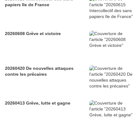
papiers Ile de France
20260608 Grève et victoire
20260420 De nouvelles attaques
contre les précaires
20260413 Grève, lutte et gagne