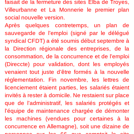
faisait de la fermeture des sites Elba de Troyes,
Villeurbanne et La Monnerie le premier plan
social nouvelle version.
Après quelques contretemps, un plan de
sauvegarde de l’emploi (signé par le délégué
syndical CFDT) a été soumis début septembre à
la Direction régionale des entreprises, de la
consommation, de la concurrence et de l’emploi
(Direccte) pour validation, dont les employés
venaient tout juste d’être formés à la nouvelle
réglementation. Fin novembre, les lettres de
licenciement étaient parties, les salariés étaient
invités à rester à domicile. Ne restaient sur place
que de l’administratif, les salariés protégés et
l’équipe de maintenance chargée de démonter
les machines (vendues pour certaines à la
concurrence en Allemagne), soit une dizaine de