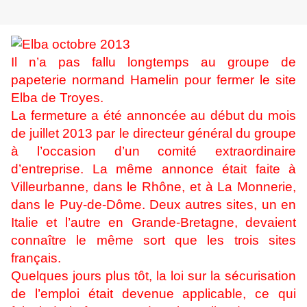
Il n’a pas fallu longtemps au groupe de
papeterie normand Hamelin pour fermer le site
Elba de Troyes.
La fermeture a été annoncée au début du mois
de juillet 2013 par le directeur général du groupe
à l’occasion d’un comité extraordinaire
d’entreprise. La même annonce était faite à
Villeurbanne, dans le Rhône, et à La Monnerie,
dans le Puy-de-Dôme. Deux autres sites, un en
Italie et l’autre en Grande-Bretagne, devaient
connaître le même sort que les trois sites
français.
Quelques jours plus tôt, la loi sur la sécurisation
de l’emploi était devenue applicable, ce qui