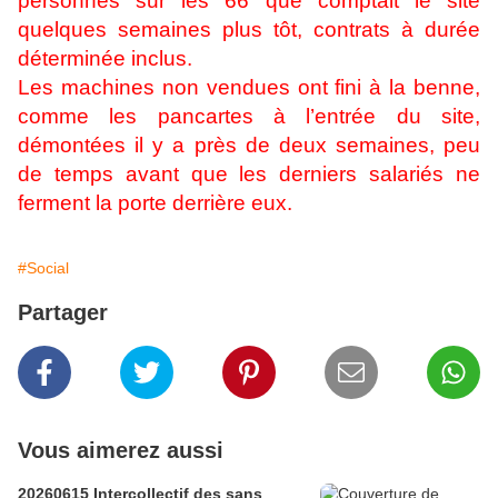
personnes sur les 66 que comptait le site
quelques semaines plus tôt, contrats à durée
déterminée inclus.
Les machines non vendues ont fini à la benne,
comme les pancartes à l’entrée du site,
démontées il y a près de deux semaines, peu
de temps avant que les derniers salariés ne
ferment la porte derrière eux.
#Social
Partager
Vous aimerez aussi
20260615 Intercollectif des sans