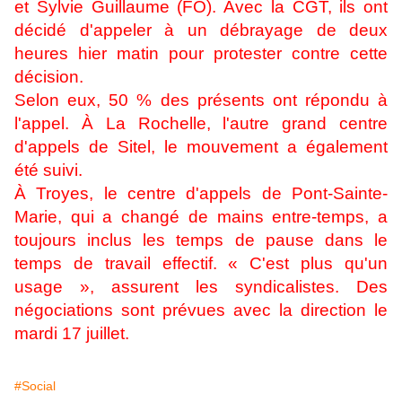
et Sylvie Guillaume (FO). Avec la CGT, ils ont
décidé d'appeler à un débrayage de deux
heures hier matin pour protester contre cette
décision.
Selon eux, 50 % des présents ont répondu à
l'appel. À La Rochelle, l'autre grand centre
d'appels de Sitel, le mouvement a également
été suivi.
À Troyes, le centre d'appels de Pont-Sainte-
Marie, qui a changé de mains entre-temps, a
toujours inclus les temps de pause dans le
temps de travail effectif. « C'est plus qu'un
usage », assurent les syndicalistes. Des
négociations sont prévues avec la direction le
mardi 17 juillet.
#Social