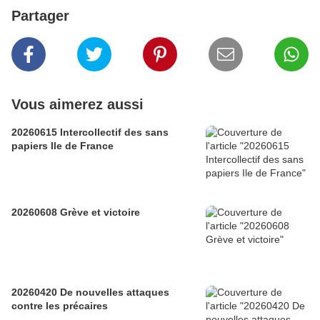
Partager
Vous aimerez aussi
20260615 Intercollectif des sans
papiers Ile de France
20260608 Grève et victoire
20260420 De nouvelles attaques
contre les précaires