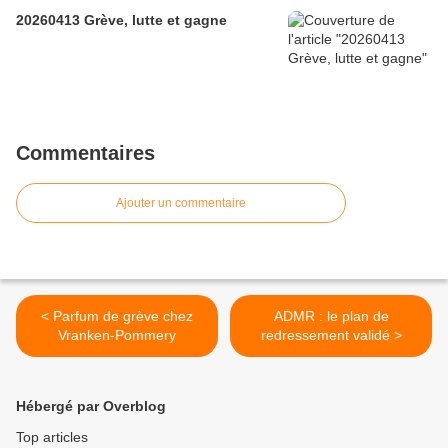
20260413 Grève, lutte et gagne
Commentaires
Ajouter un commentaire
< Parfum de grève chez
ADMR : le plan de
Vranken-Pommery
redressement validé >
Hébergé par Overblog
Top articles