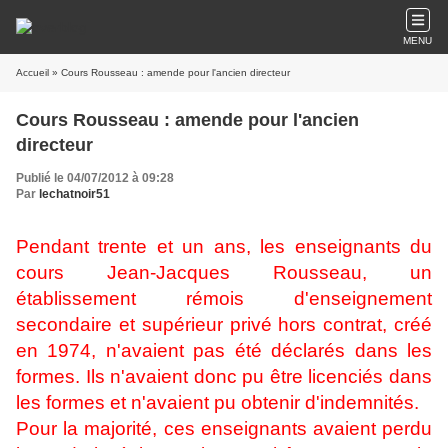
MENU
Accueil
» Cours Rousseau : amende pour l'ancien directeur
Cours Rousseau : amende pour l'ancien
directeur
Publié le 04/07/2012 à 09:28
Par
lechatnoir51
Pendant trente et un ans, les enseignants du
cours Jean-Jacques Rousseau, un
établissement rémois d'enseignement
secondaire et supérieur privé hors contrat, créé
en 1974, n'avaient pas été déclarés dans les
formes. Ils n'avaient donc pu être licenciés dans
les formes et n'avaient pu obtenir d'indemnités.
Pour la majorité, ces enseignants avaient perdu