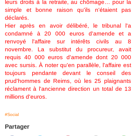
leurs droits à la retraite, au chômage… pour la
simple et bonne raison qu'ils n'étaient pas
déclarés.
Hier après en avoir délibéré, le tribunal l'a
condamné à 20 000 euros d'amende et a
renvoyé l'affaire sur intérêts civils au 8
novembre. La substitut du procureur, avait
requis 40 000 euros d'amende dont 20 000
avec sursis. À noter qu'en parallèle, l'affaire est
toujours pendante devant le conseil des
prud'hommes de Reims, où les 25 plaignants
réclament à l'ancienne direction un total de 13
millions d'euros.
#Social
Partager