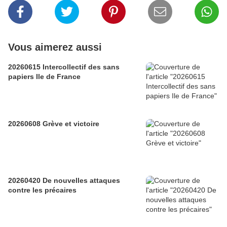
Vous aimerez aussi
20260615 Intercollectif des sans
papiers Ile de France
20260608 Grève et victoire
20260420 De nouvelles attaques
contre les précaires