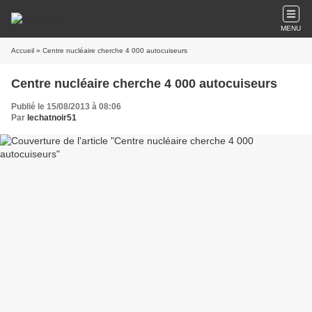
MENU
Accueil
» Centre nucléaire cherche 4 000 autocuiseurs
Centre nucléaire cherche 4 000 autocuiseurs
Publié le 15/08/2013 à 08:06
Par
lechatnoir51