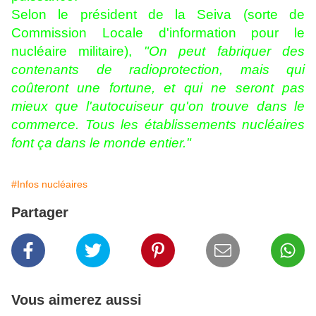
Selon le président de la Seiva (sorte de
Commission Locale d'information pour le
nucléaire militaire),
"On peut fabriquer des
contenants de radioprotection, mais qui
coûteront une fortune, et qui ne seront pas
mieux que l'autocuiseur qu'on trouve dans le
commerce. Tous les établissements nucléaires
font ça dans le monde entier."
#Infos nucléaires
Partager
Vous aimerez aussi