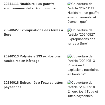
20241111 Nucléaire : un gouffre
environnemental et économique
20240527 Expropriations des terres à
Bure
20240513 Polynésie 193 explosions
nucléaires en héritage
20230918 Enjeux liés à l’eau et luttes
paysannes