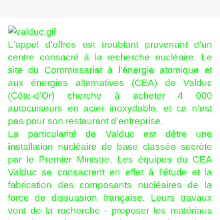
L'appel d'offres est troublant provenant d'un
centre consacré à la recherche nucléaire. Le
site du Commissariat à l'énergie atomique et
aux énergies alternatives (CEA) de Valduc
(Côte-d'Or) cherche à acheter 4 000
autocuiseurs en acier inoxydable, et ce n'est
pas pour son restaurant d'entreprise.
La particularité de Valduc est dêtre une
i
nstallation nucléaire de base classée secrète
par le Premier Ministre. Les équipes du CEA
Valduc se consacrent en effet à l'étude et la
fabrication des composants nucléaires de la
force de dissuasion française. Leurs travaux
vont de la recherche - proposer les matériaux