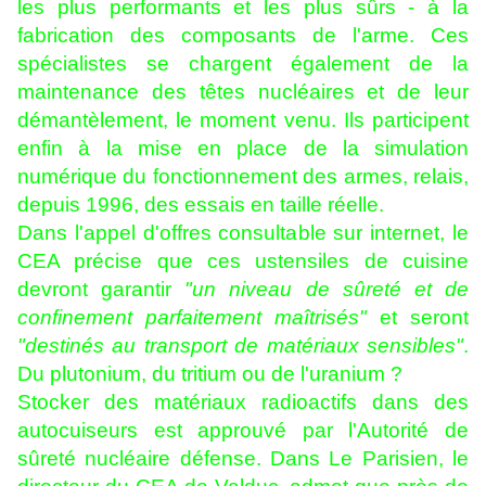
les plus performants et les plus sûrs - à la
fabrication des composants de l'arme. Ces
spécialistes se chargent également de la
maintenance des têtes nucléaires et de leur
démantèlement, le moment venu. Ils participent
enfin à la mise en place de la simulation
numérique du fonctionnement des armes, relais,
depuis 1996, des essais en taille réelle.
Dans l'appel d'offres consultable sur internet, le
CEA précise que ces ustensiles de cuisine
devront garantir
"un niveau de sûreté et de
confinement parfaitement maîtrisés"
et seront
"destinés au transport de matériaux sensibles"
.
Du plutonium, du tritium ou de l'uranium ?
Stocker des matériaux radioactifs dans des
autocuiseurs est approuvé par l'Autorité de
sûreté nucléaire défense. Dans Le Parisien, le