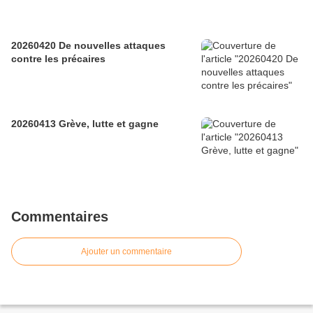
20260420 De nouvelles attaques
contre les précaires
20260413 Grève, lutte et gagne
Commentaires
Ajouter un commentaire