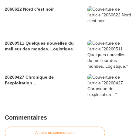
2060622 Nord c’est noir
20260511 Quelques nouvelles du
meilleur des mondes. Logistique.
20260427 Chronique de
l’exploitation…
Commentaires
Ajouter un commentaire