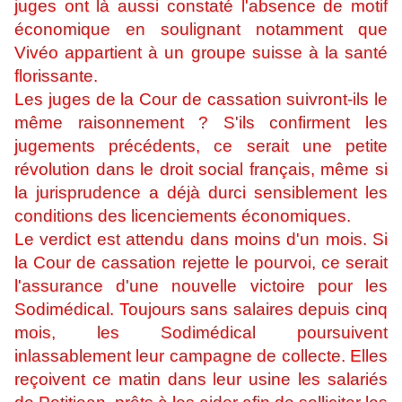
juges ont là aussi constaté l'absence de motif
économique en soulignant notamment que
Vivéo appartient à un groupe suisse à la santé
florissante.
Les juges de la Cour de cassation suivront-ils le
même raisonnement ? S'ils confirment les
jugements précédents, ce serait une petite
révolution dans le droit social français, même si
la jurisprudence a déjà durci sensiblement les
conditions des licenciements économiques.
Le verdict est attendu dans moins d'un mois. Si
la Cour de cassation rejette le pourvoi, ce serait
l'assurance d'une nouvelle victoire pour les
Sodimédical. Toujours sans salaires depuis cinq
mois, les Sodimédical poursuivent
inlassablement leur campagne de collecte. Elles
reçoivent ce matin dans leur usine les salariés