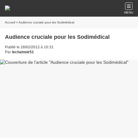
MENU
Accueil
» Audience cruciale pour les Sodimédical
Audience cruciale pour les Sodimédical
Publié le 28/02/2012 à 10:31
Par
lechatnoir51