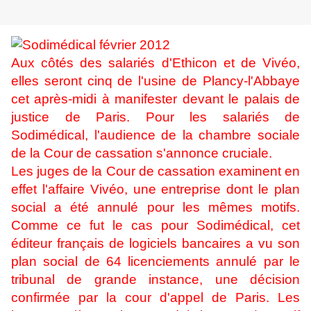
Aux côtés des salariés d'Ethicon et de Vivéo,
elles seront cinq de l'usine de Plancy-l'Abbaye
cet après-midi à manifester devant le palais de
justice de Paris. Pour les salariés de
Sodimédical, l'audience de la chambre sociale
de la Cour de cassation s'annonce cruciale.
Les juges de la Cour de cassation examinent en
effet l'affaire Vivéo, une entreprise dont le plan
social a été annulé pour les mêmes motifs.
Comme ce fut le cas pour Sodimédical, cet
éditeur français de logiciels bancaires a vu son
plan social de 64 licenciements annulé par le
tribunal de grande instance, une décision
confirmée par la cour d'appel de Paris. Les