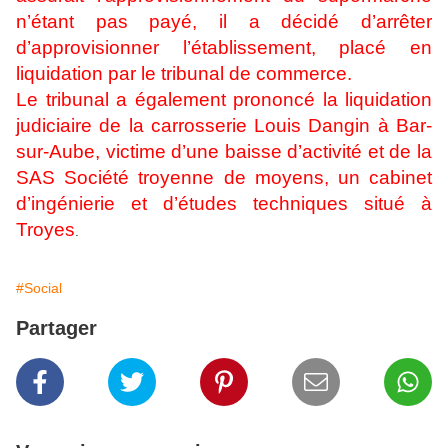
n’étant pas payé, il a décidé d’arrêter
d’approvisionner l’établissement, placé en
liquidation par le tribunal de commerce.
Le tribunal a également prononcé la liquidation
judiciaire de la carrosserie Louis Dangin à Bar-
sur-Aube, victime d’une baisse d’activité et de la
SAS Société troyenne de moyens, un cabinet
d’ingénierie et d’études techniques situé à
Troyes
.
#Social
Partager