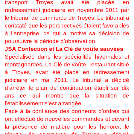
transport Troyes avait été placée en
redressement judiciaire en novembre 2011 par
le tribunal de commerce de Troyes. Le tribunal a
constaté que les perspectives étaient favorables
à l’entreprise, ce qui a motivé sa décision de
poursuivre la période d’observation.
JSA Confection et La Clé de voûte sauvées
Spécialisée dans les spécialités hivernales et
montagnardes, La Clé de voûte, restaurant situé
à Troyes, avait été placé en redressement
judiciaire en mai 2011. Le tribunal a décidé
d’arrêter le plan de continuation établi sur dix
ans ce qui montre que la situation de
l’établissement s’est arrangée.
Face à la confiance des donneurs d’ordres qui
ont effectué de nouvelles commandes et devant
la présence de matière pour les honorer, le