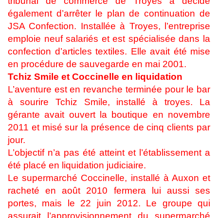
tribunal de commerce de Troyes a décidé
également d’arrêter le plan de continuation de
JSA Confection. Installée à Troyes, l’entreprise
emploie neuf salariés et est spécialisée dans la
confection d’articles textiles. Elle avait été mise
en procédure de sauvegarde en mai 2001.
Tchiz Smile et Coccinelle en liquidation
L’aventure est en revanche terminée pour le bar
à sourire Tchiz Smile, installé à troyes. La
gérante avait ouvert la boutique en novembre
2011 et misé sur la présence de cinq clients par
jour.
L’objectif n’a pas été atteint et l’établissement a
été placé en liquidation judiciaire.
Le supermarché Coccinelle, installé à Auxon et
racheté en août 2010 fermera lui aussi ses
portes, mais le 22 juin 2012. Le groupe qui
assurait l’approvisionnement du supermarché