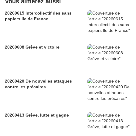
Vous aimerez aussi
20260615 Intercollectif des sans
papiers Ile de France
20260608 Grève et victoire
20260420 De nouvelles attaques
contre les précaires
20260413 Grève, lutte et gagne