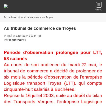
MENU
Accueil
» Au tribunal de commerce de Troyes
Au tribunal de commerce de Troyes
Publié le 24/05/2012 à 11:58
Par
lechatnoir51
Période d’observation prolongée pour LTT,
58 salariés
Au cours de son audience du mardi 22 mai, le
tribunal de commerce a décidé de prolonger de
six mois la période d’observation de l’entreprise
Logistique transport Troyes (LTT), qui compte
cinquante-huit salariés à Buchères.
Reprise le 16 juillet 2003, suite au dépôt de bilan
des Transports Vergers, l’entreprise Logistique