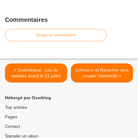
Commentaires
Ajouter un commentaire
< Sodimédical : pas de
Lohmann et Rauscher veut
salaires avant le 11 juillet
couper l’électricité >
Hébergé par Overblog
Top articles
Pages
Contact
Signaler un abus