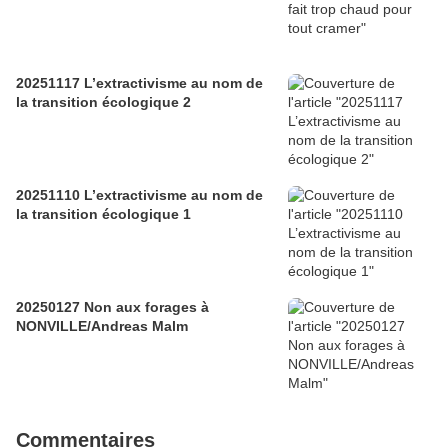
20251117 L’extractivisme au nom de
la transition écologique 2
20251110 L’extractivisme au nom de
la transition écologique 1
20250127 Non aux forages à
NONVILLE/Andreas Malm
Commentaires