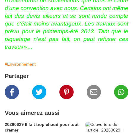
n'obtiendront de subventions que dans le cadre
d'une convention avec nous. Certains ont même
fait des devis ailleurs et se sont rendu compte
que c'était moins avantageux. Les travaux sont
prévu pour le printemps-été 2013. Tant que le
piquetage n'est pas fait, on peut refuser ces
travaux
»…
#Environnement
Partager
Vous aimerez aussi
20260629 Il fait trop chaud pour tout
cramer