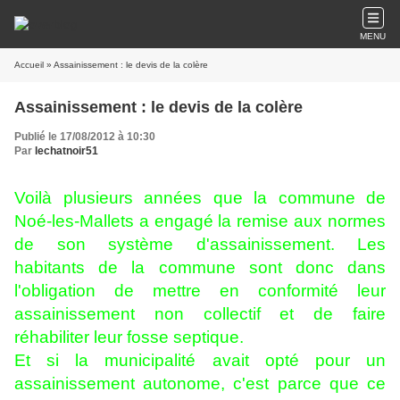
MENU
Accueil
» Assainissement : le devis de la colère
Assainissement : le devis de la colère
Publié le 17/08/2012 à 10:30
Par
lechatnoir51
Voilà plusieurs années que la commune de
Noé-les-Mallets a engagé la remise aux normes
de son système d'assainissement. Les
habitants de la commune sont donc dans
l'obligation de mettre en conformité leur
assainissement non collectif et de faire
réhabiliter leur fosse septique.
Et si la municipalité avait opté pour un
assainissement autonome, c'est parce que ce