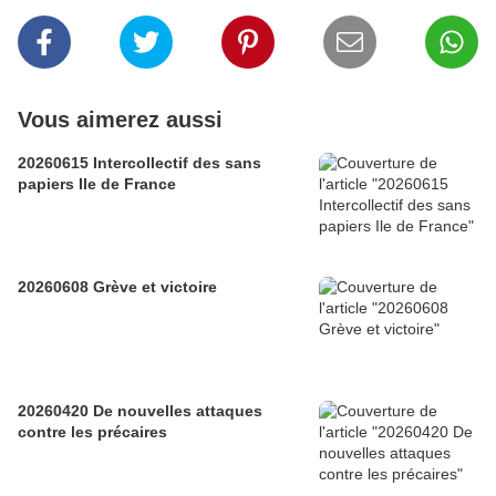
Vous aimerez aussi
20260615 Intercollectif des sans
papiers Ile de France
20260608 Grève et victoire
20260420 De nouvelles attaques
contre les précaires