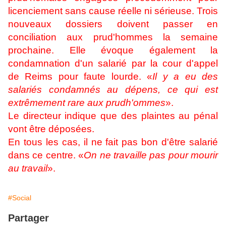
licenciement sans cause réelle ni sérieuse. Trois
nouveaux dossiers doivent passer en
conciliation aux prud'hommes la semaine
prochaine. Elle évoque également la
condamnation d'un salarié par la cour d'appel
de Reims pour faute lourde. «
Il y a eu des
salariés condamnés au dépens, ce qui est
extrêmement rare aux prudh'ommes
».
Le directeur indique que des plaintes au pénal
vont être déposées.
En tous les cas, il ne fait pas bon d'être salarié
dans ce centre. «
On ne travaille pas pour mourir
au travail
».
#Social
Partager