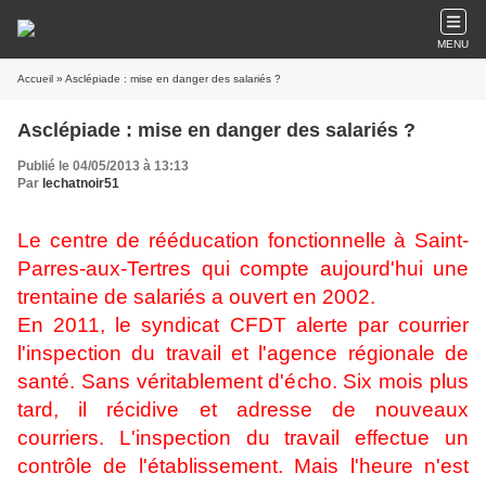
MENU
Accueil
» Asclépiade : mise en danger des salariés ?
Asclépiade : mise en danger des salariés ?
Publié le 04/05/2013 à 13:13
Par
lechatnoir51
Le centre de rééducation fonctionnelle à Saint-
Parres-aux-Tertres qui compte aujourd'hui une
trentaine de salariés a ouvert en 2002.
En 2011, le syndicat CFDT alerte par courrier
l'inspection du travail et l'agence régionale de
santé. Sans véritablement d'écho. Six mois plus
tard, il récidive et adresse de nouveaux
courriers. L'inspection du travail effectue un
contrôle de l'établissement. Mais l'heure n'est