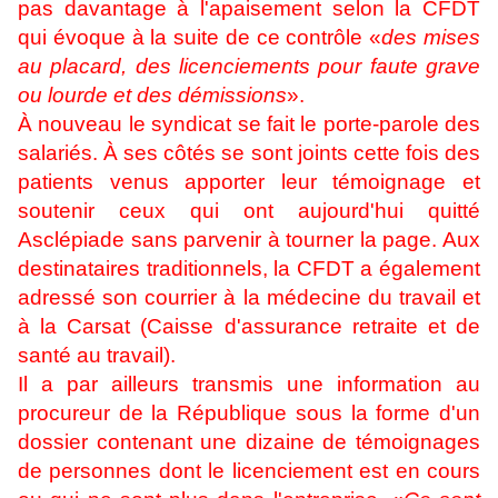
pas davantage à l'apaisement selon la CFDT
qui évoque à la suite de ce contrôle «
des mises
au placard, des licenciements pour faute grave
ou lourde et des démissions
».
À nouveau le syndicat se fait le porte-parole des
salariés. À ses côtés se sont joints cette fois des
patients venus apporter leur témoignage et
soutenir ceux qui ont aujourd'hui quitté
Asclépiade sans parvenir à tourner la page. Aux
destinataires traditionnels, la CFDT a également
adressé son courrier à la médecine du travail et
à la Carsat (Caisse d'assurance retraite et de
santé au travail).
Il a par ailleurs transmis une information au
procureur de la République sous la forme d'un
dossier contenant une dizaine de témoignages
de personnes dont le licenciement est en cours