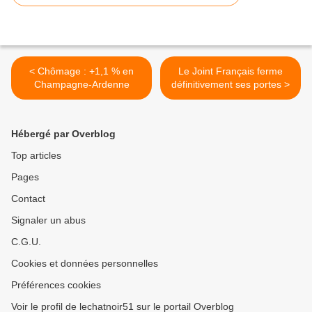
< Chômage : +1,1 % en
Le Joint Français ferme
Champagne-Ardenne
définitivement ses portes >
Hébergé par Overblog
Top articles
Pages
Contact
Signaler un abus
C.G.U.
Cookies et données personnelles
Préférences cookies
Voir le profil de lechatnoir51 sur le portail Overblog