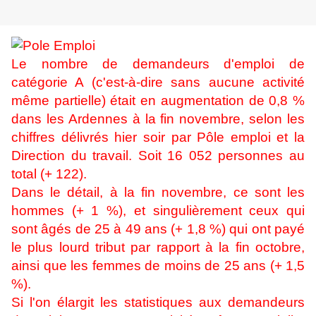
Le nombre de demandeurs d'emploi de
catégorie A (c'est-à-dire sans aucune activité
même partielle) était en augmentation de 0,8 %
dans les Ardennes à la fin novembre, selon les
chiffres délivrés hier soir par Pôle emploi et la
Direction du travail. Soit 16 052 personnes au
total (+ 122).
Dans le détail, à la fin novembre, ce sont les
hommes (+ 1 %), et singulièrement ceux qui
sont âgés de 25 à 49 ans (+ 1,8 %) qui ont payé
le plus lourd tribut par rapport à la fin octobre,
ainsi que les femmes de moins de 25 ans (+ 1,5
%).
Si l'on élargit les statistiques aux demandeurs