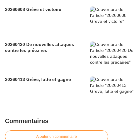
20260608 Grève et victoire
20260420 De nouvelles attaques
contre les précaires
20260413 Grève, lutte et gagne
Commentaires
Ajouter un commentaire