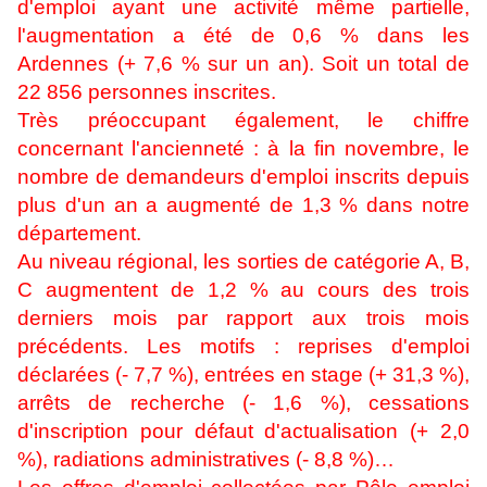
d'emploi ayant une activité même partielle,
l'augmentation a été de 0,6 % dans les
Ardennes (+ 7,6 % sur un an). Soit un total de
22 856 personnes inscrites.
Très préoccupant également, le chiffre
concernant l'ancienneté : à la fin novembre, le
nombre de demandeurs d'emploi inscrits depuis
plus d'un an a augmenté de 1,3 % dans notre
département.
Au niveau régional, les sorties de catégorie A, B,
C augmentent de 1,2 % au cours des trois
derniers mois par rapport aux trois mois
précédents. Les motifs : reprises d'emploi
déclarées (- 7,7 %), entrées en stage (+ 31,3 %),
arrêts de recherche (- 1,6 %), cessations
d'inscription pour défaut d'actualisation (+ 2,0
%), radiations administratives (- 8,8 %)…