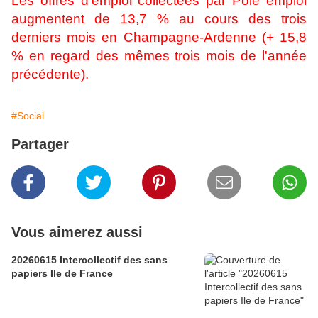
Les offres d'emploi collectées par Pôle emploi
augmentent de 13,7 % au cours des trois
derniers mois en Champagne-Ardenne (+ 15,8
% en regard des mêmes trois mois de l'année
précédente).
#Social
Partager
Vous aimerez aussi
20260615 Intercollectif des sans
papiers Ile de France