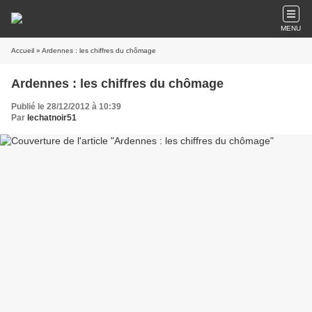
MENU
Accueil
» Ardennes : les chiffres du chômage
Ardennes : les chiffres du chômage
Publié le 28/12/2012 à 10:39
Par
lechatnoir51