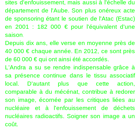
sites d'enfouissement, mais aussi à l'échelle du
département de l'Aube.
Son plus onéreux acte
de sponsoring étant le soutien de l'Atac (Estac)
en 2001 : 182 000 € pour l'équivalent d'une
saison
.
Depuis dix ans, elle verse en moyenne près de
40 000 € chaque année. En 2012, ce sont près
de 60 000 € qui ont ainsi été accordés.
L'Andra a su se rendre indispensable grâce à
sa présence continue dans le tissu associatif
local. D'autant plus que cette action,
comparable à du mécénat, contribue à redorer
son image, écornée par les critiques liées au
nucléaire et à l'enfouissement de déchets
nucléaires radioactifs. Soigner son image a un
coût.