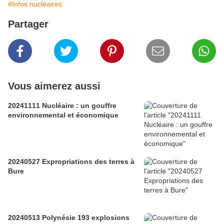
#Infos nucléaires
Partager
Vous aimerez aussi
20241111 Nucléaire : un gouffre
environnemental et économique
20240527 Expropriations des terres à
Bure
20240513 Polynésie 193 explosions