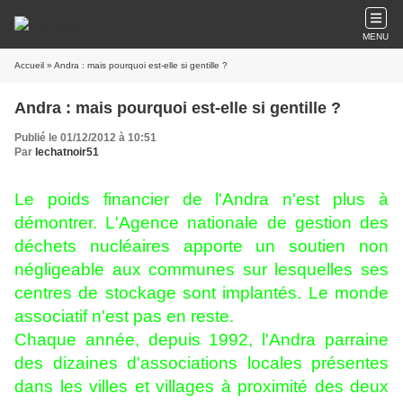
MENU
Accueil
» Andra : mais pourquoi est-elle si gentille ?
Andra : mais pourquoi est-elle si gentille ?
Publié le 01/12/2012 à 10:51
Par
lechatnoir51
Le poids financier de l'Andra n'est plus à
démontrer. L'Agence nationale de gestion des
déchets nucléaires apporte un soutien non
négligeable aux communes sur lesquelles ses
centres de stockage sont implantés. Le monde
associatif n'est pas en reste.
Chaque année, depuis 1992, l'Andra parraine
des dizaines d'associations locales présentes
dans les villes et villages à proximité des deux