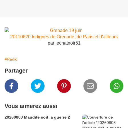
20110620 Indignés de Grenade, de Paris et d'ailleurs
par lechatnoir51
#Radio
Partager
Vous aimerez aussi
20260803 Maudite soit la guerre 2