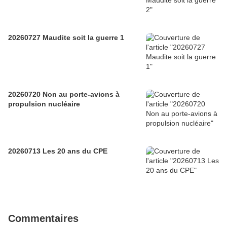
20260727 Maudite soit la guerre 1
20260720 Non au porte-avions à
propulsion nucléaire
20260713 Les 20 ans du CPE
Commentaires