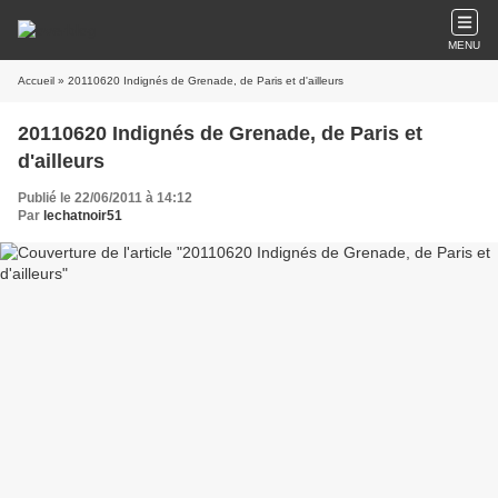
MENU
Accueil
» 20110620 Indignés de Grenade, de Paris et d'ailleurs
20110620 Indignés de Grenade, de Paris et
d'ailleurs
Publié le 22/06/2011 à 14:12
Par
lechatnoir51