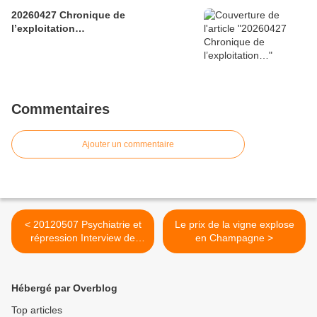
20260427 Chronique de
l’exploitation…
Commentaires
Ajouter un commentaire
< 20120507 Psychiatrie et
Le prix de la vigne explose
répression Interview de
en Champagne >
Jean Pascal
Hébergé par Overblog
Top articles