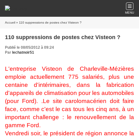
MENU
Accueil
» 110 suppressions de postes chez Visteon ?
110 suppressions de postes chez Visteon ?
Publié le 08/05/2012 à 09:24
Par
lechatnoir51
L'entreprise Visteon de Charleville-Mézières
emploie actuellement 775 salariés, plus une
centaine d'intérimaires, dans la fabrication
d'appareils de climatisation pour les automobiles
(pour Ford). .Le site carolomacérien doit faire
face, comme c'est le cas tous les cinq ans, à un
important challenge : le renouvellement de la
gamme Ford.
Vendredi soir, le président de région annonce la