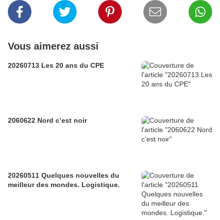
Vous aimerez aussi
20260713 Les 20 ans du CPE
2060622 Nord c’est noir
20260511 Quelques nouvelles du
meilleur des mondes. Logistique.