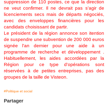
suppression de 110 postes, ce que la direction
ne veut confirmer. Il ne devrait pas s'agir de
licenciements secs mais de départs négociés,
avec des enveloppes financières pour les
candidats choisissant de partir.
Le président de la région annonce son itention
de suspendre une subvention de 200 000 euros
signée l'an dernier pour une aide à un
programme de recherche et développement .
Habituellement, les aides accordées par la
Région pour ce type d'opérations sont
réservées à de petites entreprises, pas des
groupes de la taille de Visteon.
#Politique et social
Partager