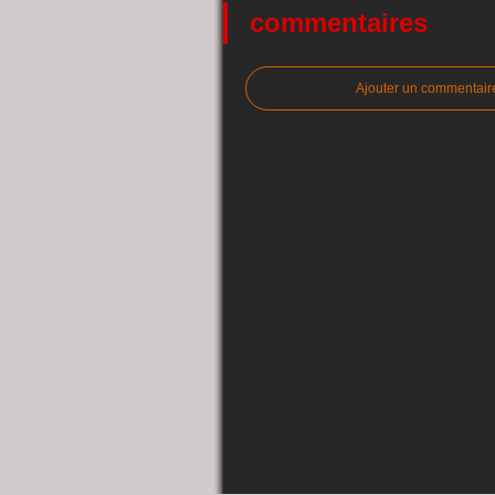
commentaires
Ajouter un commentair