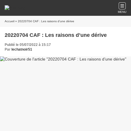
MENU
Accueil
» 20220704 CAF : Les raisons d’une dérive
20220704 CAF : Les raisons d’une dérive
Publié le 05/07/2022 à 15:17
Par
lechatnoir51