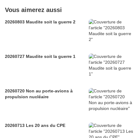
Vous aimerez aussi
20260803 Maudite soit la guerre 2
20260727 Maudite soit la guerre 1
20260720 Non au porte-avions à
propulsion nucléaire
20260713 Les 20 ans du CPE