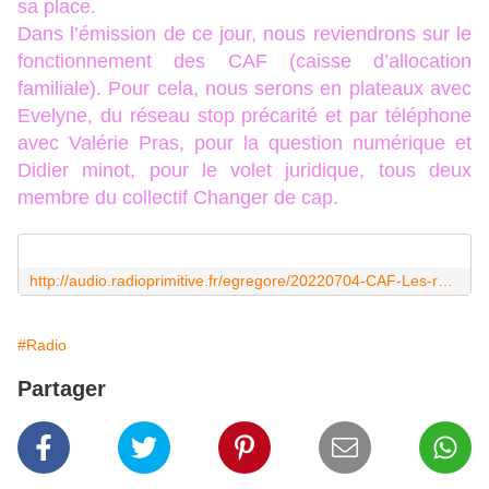
sa place.
Dans l’émission de ce jour, nous reviendrons sur le
fonctionnement des CAF (caisse d’allocation
familiale). Pour cela, nous serons en plateaux avec
Evelyne, du réseau stop précarité et par téléphone
avec Valérie Pras, pour la question numérique et
Didier minot, pour le volet juridique, tous deux
membre du collectif Changer de cap.
http://audio.radioprimitive.fr/egregore/20220704-CAF-Les-raisons-dune-derive.mp3
#Radio
Partager