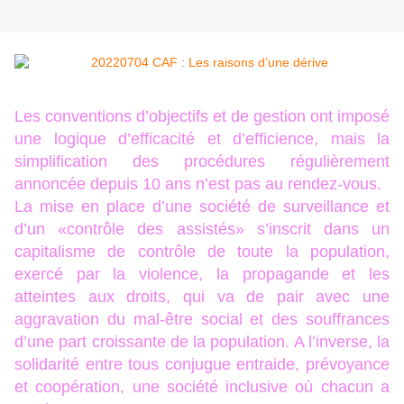
Les conventions d’objectifs et de gestion ont imposé
une logique d’efficacité et d’efficience, mais la
simplification des procédures régulièrement
annoncée depuis 10 ans n’est pas au rendez-vous.
La mise en place d’une société de surveillance et
d’un «contrôle des assistés» s’inscrit dans un
capitalisme de contrôle de toute la population,
exercé par la violence, la propagande et les
atteintes aux droits, qui va de pair avec une
aggravation du mal-être social et des souffrances
d’une part croissante de la population. A l’inverse, la
solidarité entre tous conjugue entraide, prévoyance
et coopération, une société inclusive où chacun a