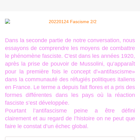
Dans la seconde partie de notre conversation, nous
essayons de comprendre les moyens de combattre
le phénomène fasciste. C'est dans les années 1920,
après la prise de pouvoir de Mussolini, qu’apparaît
pour la première fois le concept d'«antifascisme»
dans la communauté des réfugiés politiques italiens
en France. Le terme a depuis fait flores et a pris des
formes différentes dans les pays où la réaction
fasciste s’est développée.
Pourtant l’antifascisme peine a être défini
clairement et au regard de l’histoire on ne peut que
faire le constat d’un échec global.