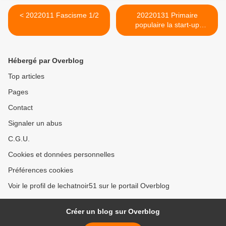
< 2022011 Fascisme 1/2
20220131 Primaire
populaire la start-up
politique. >
Hébergé par Overblog
Top articles
Pages
Contact
Signaler un abus
C.G.U.
Cookies et données personnelles
Préférences cookies
Voir le profil de lechatnoir51 sur le portail Overblog
Créer un blog sur Overblog