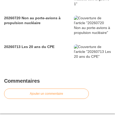
20260720 Non au porte-avions à
propulsion nucléaire
20260713 Les 20 ans du CPE
Commentaires
Ajouter un commentaire