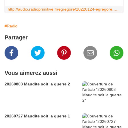
http://audio.radioprimitive.fr/egregore/20220124-egregore.mp3
#Radio
Partager
Vous aimerez aussi
20260803 Maudite soit la guerre 2
20260727 Maudite soit la guerre 1