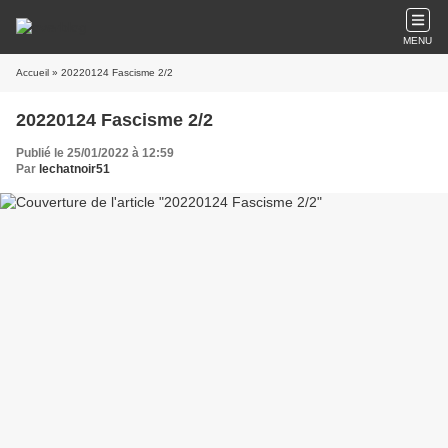
MENU
Accueil
» 20220124 Fascisme 2/2
20220124 Fascisme 2/2
Publié le 25/01/2022 à 12:59
Par
lechatnoir51