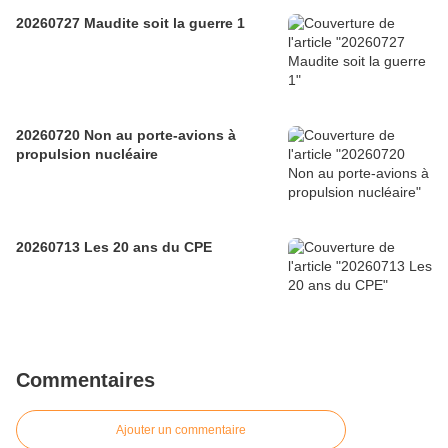
20260727 Maudite soit la guerre 1
20260720 Non au porte-avions à
propulsion nucléaire
20260713 Les 20 ans du CPE
Commentaires
Ajouter un commentaire