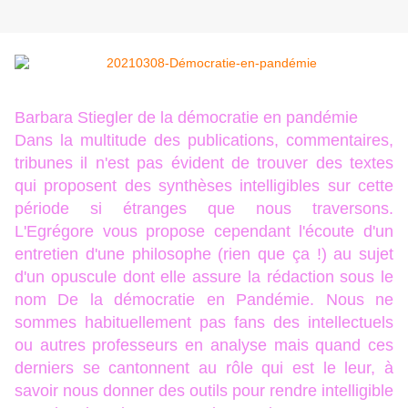
Barbara Stiegler de la démocratie en pandémie
Dans la multitude des publications, commentaires,
tribunes il n'est pas évident de trouver des textes
qui proposent des synthèses intelligibles sur cette
période si étranges que nous traversons.
L'Egrégore vous propose cependant l'écoute d'un
entretien d'une philosophe (rien que ça !) au sujet
d'un opuscule dont elle assure la rédaction sous le
nom De la démocratie en Pandémie. Nous ne
sommes habituellement pas fans des intellectuels
ou autres professeurs en analyse mais quand ces
derniers se cantonnent au rôle qui est le leur, à
savoir nous donner des outils pour rendre intelligible