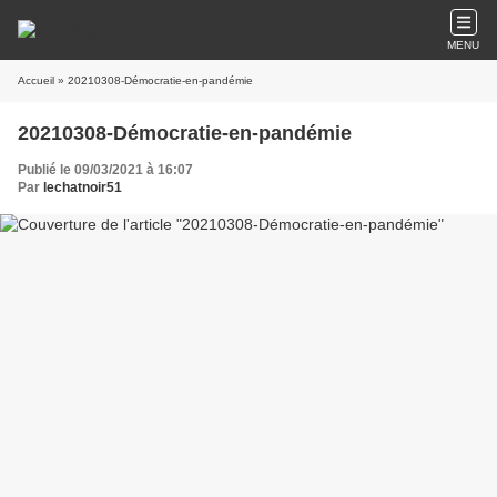
MENU
Accueil
» 20210308-Démocratie-en-pandémie
20210308-Démocratie-en-pandémie
Publié le 09/03/2021 à 16:07
Par
lechatnoir51