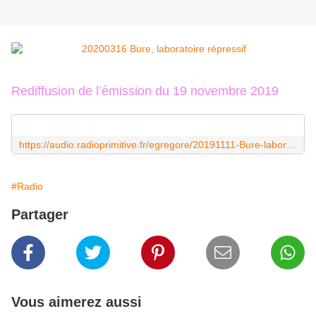
Rediffusion de l’émission du 19 novembre 2019
https://audio.radioprimitive.fr/egregore/20191111-Bure-laboratoire-repressif.mp3
#Radio
Partager
Vous aimerez aussi