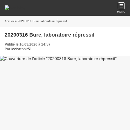
MENU
Accueil
» 20200316 Bure, laboratoire répressif
20200316 Bure, laboratoire répressif
Publié le 16/03/2020 à 14:57
Par
lechatnoir51