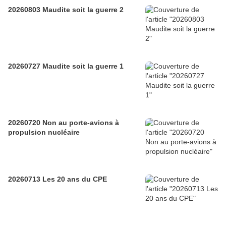
20260803 Maudite soit la guerre 2
20260727 Maudite soit la guerre 1
20260720 Non au porte-avions à
propulsion nucléaire
20260713 Les 20 ans du CPE