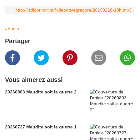
http://radioprimitive.fr/depots/egregore/20190218-19h.mp3
#Radio
Partager
Vous aimerez aussi
20260803 Maudite soit la guerre 2
20260727 Maudite soit la guerre 1