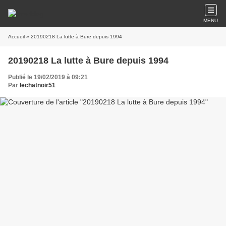
MENU
Accueil
» 20190218 La lutte à Bure depuis 1994
20190218 La lutte à Bure depuis 1994
Publié le 19/02/2019 à 09:21
Par
lechatnoir51