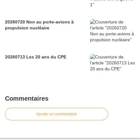
20260720 Non au porte-avions à
propulsion nucléaire
20260713 Les 20 ans du CPE
Commentaires
Ajouter un commentaire