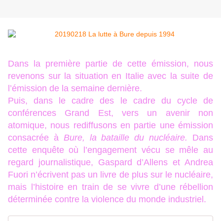
Dans la première partie de cette émission, nous
revenons sur la situation en Italie avec la suite de
l’émission de la semaine dernière.
Puis, dans le cadre des le cadre du cycle de
conférences Grand Est, vers un avenir non
atomique, nous rediffusons en partie une émission
consacrée à
Bure, la bataille du nucléaire.
Dans
cette enquête où l’engagement vécu se mêle au
regard journalistique, Gaspard d’Allens et Andrea
Fuori n’écrivent pas un livre de plus sur le nucléaire,
mais l’histoire en train de se vivre d’une rébellion
déterminée contre la violence du monde industriel.