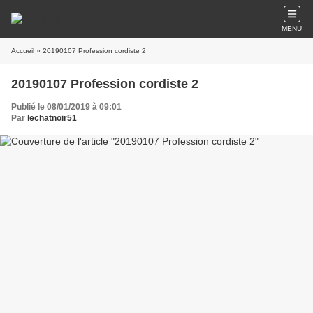
MENU
Accueil
» 20190107 Profession cordiste 2
20190107 Profession cordiste 2
Publié le 08/01/2019 à 09:01
Par
lechatnoir51