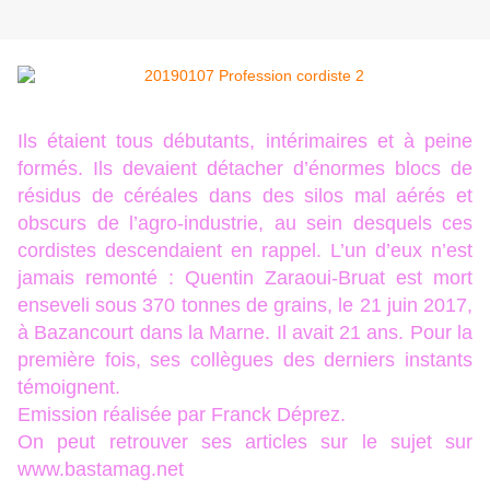
Ils étaient tous débutants, intérimaires et à peine
formés. Ils devaient détacher d’énormes blocs de
résidus de céréales dans des silos mal aérés et
obscurs de l’agro-industrie, au sein desquels ces
cordistes descendaient en rappel. L’un d’eux n’est
jamais remonté : Quentin Zaraoui-Bruat est mort
enseveli sous 370 tonnes de grains, le 21 juin 2017,
à Bazancourt dans la Marne. Il avait 21 ans. Pour la
première fois, ses collègues des derniers instants
témoignent.
Emission réalisée par Franck Déprez.
On peut retrouver ses articles sur le sujet sur
www.bastamag.net