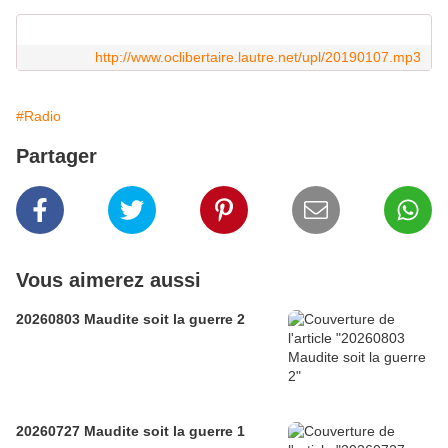
http://www.oclibertaire.lautre.net/upl/20190107.mp3
#Radio
Partager
Vous aimerez aussi
20260803 Maudite soit la guerre 2
20260727 Maudite soit la guerre 1