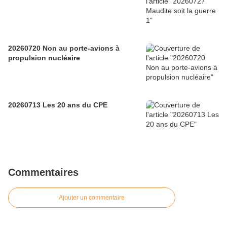
20260720 Non au porte-avions à
propulsion nucléaire
20260713 Les 20 ans du CPE
Commentaires
Ajouter un commentaire